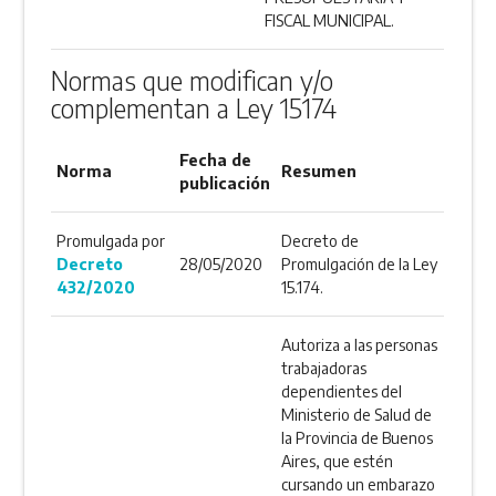
FISCAL MUNICIPAL.
Normas que modifican y/o
complementan a Ley 15174
Fecha de
Norma
Resumen
publicación
Promulgada por
Decreto de
Decreto
28/05/2020
Promulgación de la Ley
432/2020
15.174.
Autoriza a las personas
trabajadoras
dependientes del
Ministerio de Salud de
la Provincia de Buenos
Aires, que estén
cursando un embarazo