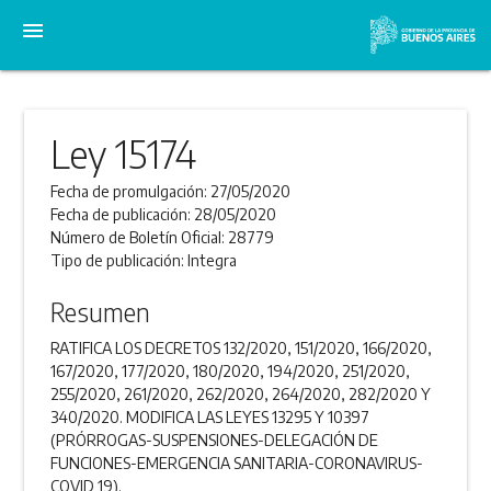
menu
Ley 15174
Fecha de promulgación:
27/05/2020
Fecha de publicación:
28/05/2020
Número de Boletín Oficial:
28779
Tipo de publicación:
Integra
Resumen
RATIFICA LOS DECRETOS 132/2020, 151/2020, 166/2020,
167/2020, 177/2020, 180/2020, 194/2020, 251/2020,
255/2020, 261/2020, 262/2020, 264/2020, 282/2020 Y
340/2020. MODIFICA LAS LEYES 13295 Y 10397
(PRÓRROGAS-SUSPENSIONES-DELEGACIÓN DE
FUNCIONES-EMERGENCIA SANITARIA-CORONAVIRUS-
COVID 19).