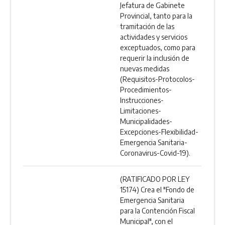
Jefatura de Gabinete
Provincial, tanto para la
tramitación de las
actividades y servicios
exceptuados, como para
requerir la inclusión de
nuevas medidas
(Requisitos-Protocolos-
Procedimientos-
Instrucciones-
Limitaciones-
Municipalidades-
Excepciones-Flexibilidad-
Emergencia Sanitaria-
Coronavirus-Covid-19).
(RATIFICADO POR LEY
15174) Crea el "Fondo de
Emergencia Sanitaria
para la Contención Fiscal
Municipal", con el