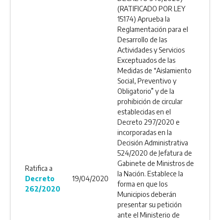
(RATIFICADO POR LEY
15174) Aprueba la
Reglamentación para el
Desarrollo de las
Actividades y Servicios
Exceptuados de las
Medidas de “Aislamiento
Social, Preventivo y
Obligatorio” y de la
prohibición de circular
establecidas en el
Decreto 297/2020 e
incorporadas en la
Decisión Administrativa
524/2020 de Jefatura de
Gabinete de Ministros de
Ratifica a
la Nación. Establece la
Decreto
19/04/2020
forma en que los
262/2020
Municipios deberán
presentar su petición
ante el Ministerio de