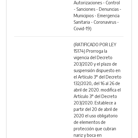
Autorizaciones - Control
- Sanciones - Denuncias -
Municipios - Emergencia
Sanitaria - Coronavirus -
Covid-19)
(RATIFICADO POR LEY
15174) Prorroga la
vigencia del Decreto
203/2020 y el plazo de
suspensión dispuesto en
el Artículo 3° del Decreto
132/2020, del 16 al 26 de
abril de 2020. modifica el
Artículo 3° del Decreto
203/2020. Establece a
partir del 20 de abril de
2020 el uso obligatorio
de elementos de
protección que cubran
nariz y boca en