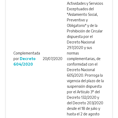
Actividades y Servicios
Exceptuados del
"Aislamiento Social,
Preventivo y
Obligatorio" y de la
Prohibición de Circular
dispuesta por el
Decreto Nacional
297/2020 y sus
Complementada
normas
por
Decreto
20/07/2020
complementarias, de
604/2020
conformidad con el
Decreto Nacional
605/2020. Prorroga la
vigencia del plazo de la
suspensión dispuesta
por el Artículo 3° del
Decreto 132/2020 y
del Decreto 203/2020
desde el 18 de julio y
hasta el 2 de agosto