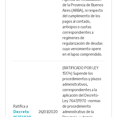
de la Provincia de Buenos
Aires (ARBA), ni respecto
del cumplimiento de los
pagos al contado,
anticipos o cuotas
correspondientes a
regímenes de
regularización de deudas
cuyo vencimiento opere
en el lapso comprendido.
(RATIFICADO POR LEY
15174) Supende los
procedimientos y plazos
administrativos,
correspondientes a la
aplicación del Decreto-
Ley 7647/1970 -normas
Ratifica a
de procedimiento
Decreto
26/03/2020
administrativo de la