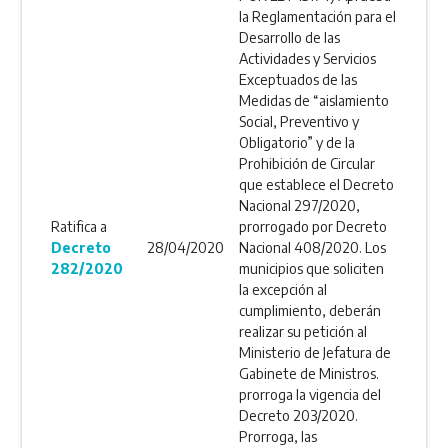
la Reglamentación para el
Desarrollo de las
Actividades y Servicios
Exceptuados de las
Medidas de “aislamiento
Social, Preventivo y
Obligatorio” y de la
Prohibición de Circular
que establece el Decreto
Nacional 297/2020,
Ratifica a
prorrogado por Decreto
Decreto
28/04/2020
Nacional 408/2020. Los
282/2020
municipios que soliciten
la excepción al
cumplimiento, deberán
realizar su petición al
Ministerio de Jefatura de
Gabinete de Ministros.
prorroga la vigencia del
Decreto 203/2020.
Prorroga, las