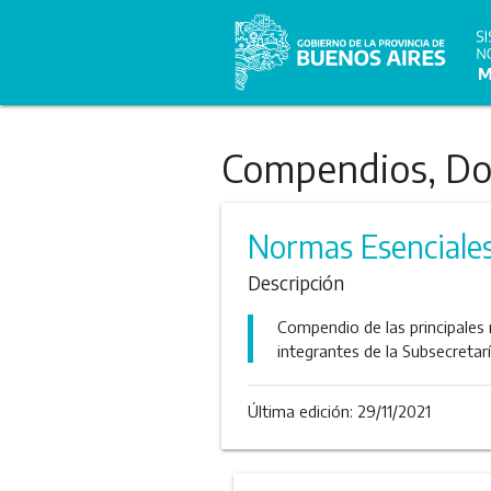
Compendios, Dos
Normas Esenciale
Descripción
Compendio de las principales 
integrantes de la Subsecretar
Última edición:
29/11/2021