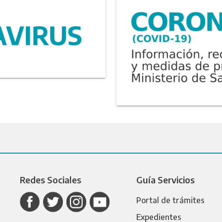
Redes Sociales
Guía Servicios
Portal de trámites
Expedientes