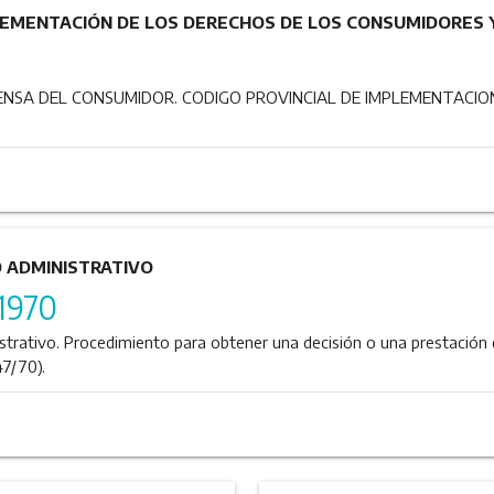
LEMENTACIÓN DE LOS DERECHOS DE LOS CONSUMIDORES 
ENSA DEL CONSUMIDOR. CODIGO PROVINCIAL DE IMPLEMENTACIO
 ADMINISTRATIVO
1970
rativo. Procedimiento para obtener una decisión o una prestación de
47/70).