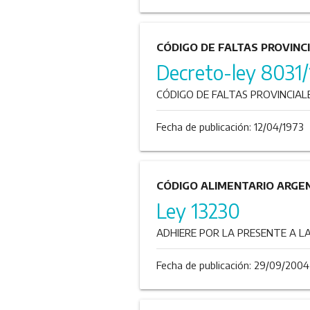
CÓDIGO DE FALTAS PROVINC
Decreto-ley 8031/
CÓDIGO DE FALTAS PROVINCIALE
Fecha de publicación:
12/04/1973
CÓDIGO ALIMENTARIO ARGE
Ley 13230
ADHIERE POR LA PRESENTE A L
Fecha de publicación:
29/09/2004