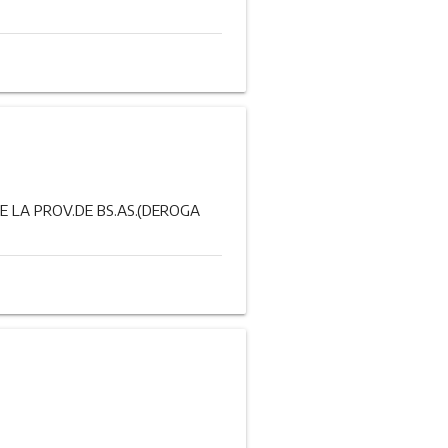
E LA PROV.DE BS.AS.(DEROGA