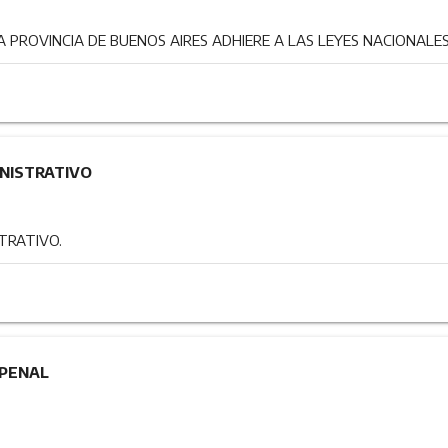
 PROVINCIA DE BUENOS AIRES ADHIERE A LAS LEYES NACIONALES
NISTRATIVO
TRATIVO.
 PENAL