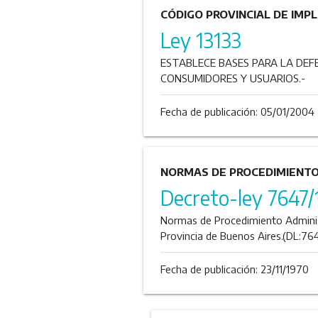
CÓDIGO PROVINCIAL DE IMP
Ley 13133
ESTABLECE BASES PARA LA DEF
CONSUMIDORES Y USUARIOS.-
Fecha de publicación:
05/01/2004
NORMAS DE PROCEDIMIENTO
Decreto-ley 7647/
Normas de Procedimiento Administ
Provincia de Buenos Aires.(DL:76
Fecha de publicación:
23/11/1970