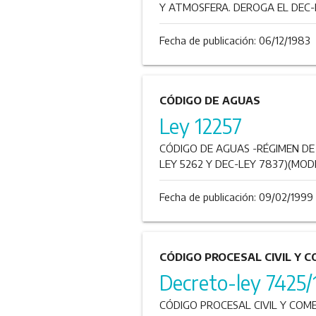
Y ATMOSFERA. DEROGA EL DEC-L
Fecha de publicación:
06/12/1983
CÓDIGO DE AGUAS
Ley 12257
CÓDIGO DE AGUAS -RÉGIMEN DE
LEY 5262 Y DEC-LEY 7837)(MODI
Fecha de publicación:
09/02/1999
CÓDIGO PROCESAL CIVIL Y 
Decreto-ley 7425
CÓDIGO PROCESAL CIVIL Y COMER