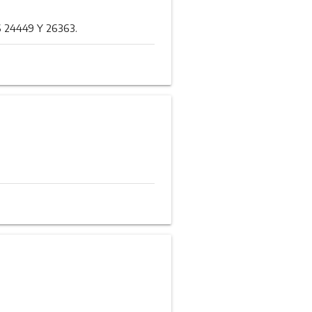
 24449 Y 26363.