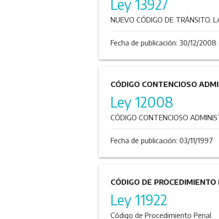
Ley 13927
NUEVO CÓDIGO DE TRÁNSITO. LA
Fecha de publicación:
30/12/2008
CÓDIGO CONTENCIOSO ADMI
Ley 12008
CÓDIGO CONTENCIOSO ADMINIS
Fecha de publicación:
03/11/1997
CÓDIGO DE PROCEDIMIENTO
Ley 11922
Código de Procedimiento Penal.