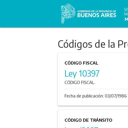
Códigos de la P
CÓDIGO FISCAL
Ley 10397
CÓDIGO FISCAL.
Fecha de publicación:
03/07/1986
CÓDIGO DE TRÁNSITO