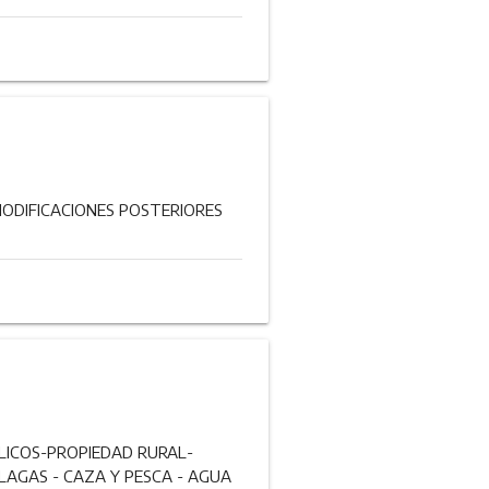
ODIFICACIONES POSTERIORES
BLICOS-PROPIEDAD RURAL-
LAGAS - CAZA Y PESCA - AGUA