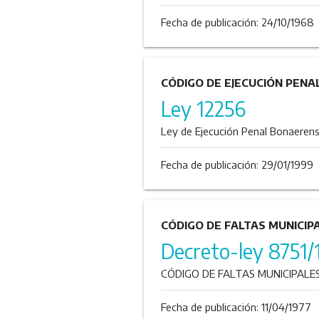
Fecha de publicación:
24/10/1968
CÓDIGO DE EJECUCIÓN PENA
Ley 12256
Ley de Ejecución Penal Bonaerense
Fecha de publicación:
29/01/1999
CÓDIGO DE FALTAS MUNICIP
Decreto-ley 8751/
CÓDIGO DE FALTAS MUNICIPALES.
Fecha de publicación:
11/04/1977