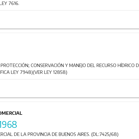
EY 7616.
 PROTECCIÓN; CONSERVACIÓN Y MANEJO DEL RECURSO HÍDRICO D
FICA LEY 7948)(VER LEY 12858)
COMERCIAL
/1968
CIAL DE LA PROVINCIA DE BUENOS AIRES. (DL:7425/68)