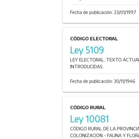
Fecha de publicación:
23/01/1997
CÓDIGO ELECTORAL
Ley 5109
LEY ELECTORAL. TEXTO ACTUA
INTRODUCIDAS.
Fecha de publicación:
30/11/1946
CÓDIGO RURAL
Ley 10081
CÓDIGO RURAL DE LA PROVINCI
COLONIZACION - FAUNA Y FLOR