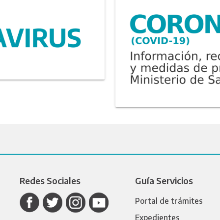
Redes Sociales
Guía Servicios
Portal de trámites
Expedientes