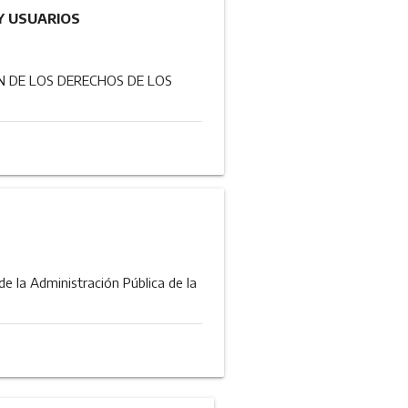
Y USUARIOS
N DE LOS DERECHOS DE LOS
 la Administración Pública de la