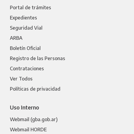
Portal de trámites
Expedientes
Seguridad Vial
ARBA
Boletín Oficial
Registro de las Personas
Contrataciones
Ver Todos
Políticas de privacidad
Uso Interno
Webmail (gba.gob.ar)
Webmail HORDE