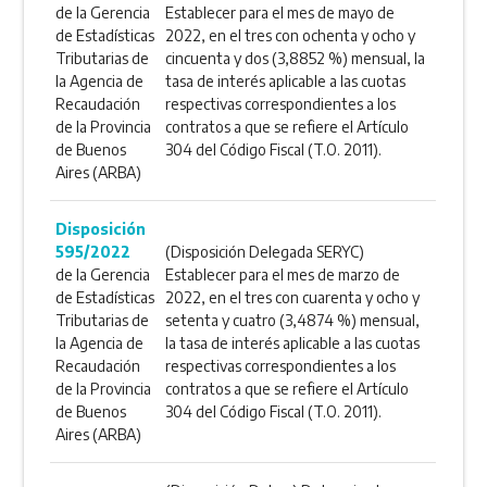
de la Gerencia
Establecer para el mes de mayo de
de Estadísticas
2022, en el tres con ochenta y ocho y
Tributarias de
cincuenta y dos (3,8852 %) mensual, la
la Agencia de
tasa de interés aplicable a las cuotas
Recaudación
respectivas correspondientes a los
de la Provincia
contratos a que se refiere el Artículo
de Buenos
304 del Código Fiscal (T.O. 2011).
Aires (ARBA)
Disposición
595/2022
(Disposición Delegada SERYC)
de la Gerencia
Establecer para el mes de marzo de
de Estadísticas
2022, en el tres con cuarenta y ocho y
Tributarias de
setenta y cuatro (3,4874 %) mensual,
la Agencia de
la tasa de interés aplicable a las cuotas
Recaudación
respectivas correspondientes a los
de la Provincia
contratos a que se refiere el Artículo
de Buenos
304 del Código Fiscal (T.O. 2011).
Aires (ARBA)