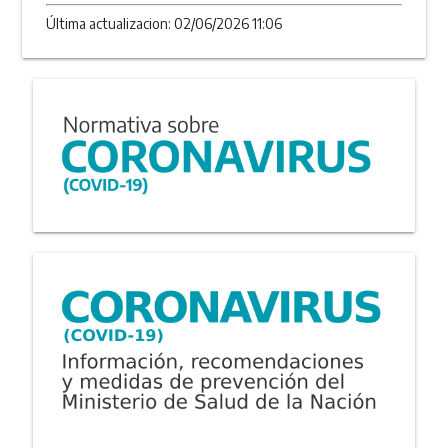
Última actualizacion: 02/06/2026 11:06