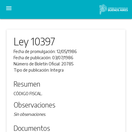
menu
Ley 10397
Fecha de promulgación:
12/05/1986
Fecha de publicación:
03/07/1986
Número de Boletín Oficial:
20785
Tipo de publicación:
Integra
Resumen
CÓDIGO FISCAL.
Observaciones
Sin observaciones.
Documentos