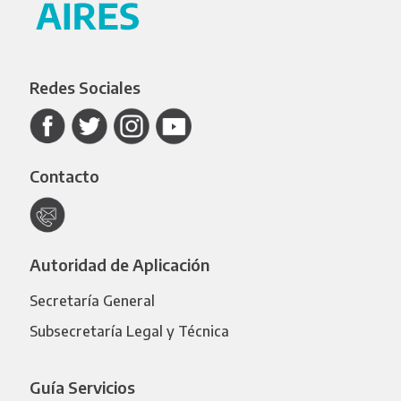
Redes Sociales
Contacto
Autoridad de Aplicación
Secretaría General
Subsecretaría Legal y Técnica
Guía Servicios