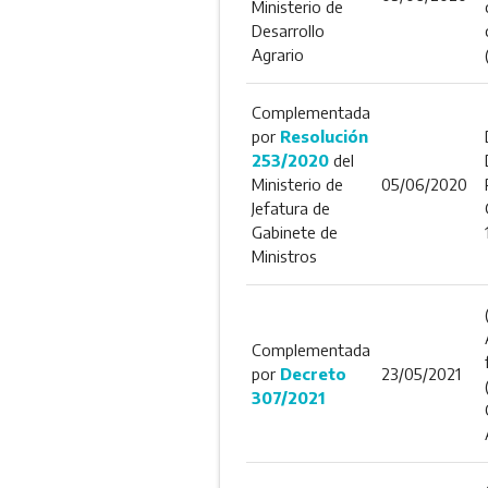
Ministerio de
Desarrollo
Agrario
Complementada
por
Resolución
253/2020
del
Ministerio de
05/06/2020
Jefatura de
Gabinete de
Ministros
Complementada
por
Decreto
23/05/2021
307/2021