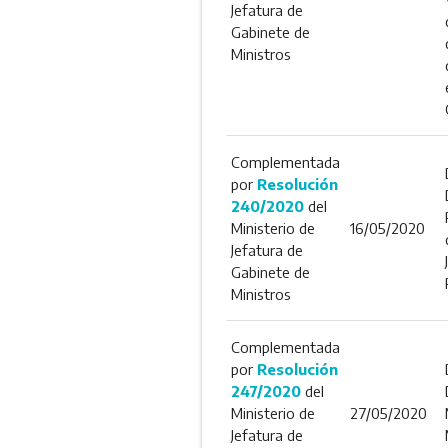
Jefatura de
Gabinete de
Ministros
Complementada
por
Resolución
240/2020
del
Ministerio de
16/05/2020
Jefatura de
Gabinete de
Ministros
Complementada
por
Resolución
247/2020
del
Ministerio de
27/05/2020
Jefatura de