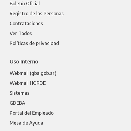
Boletín Oficial
Registro de las Personas
Contrataciones
Ver Todos
Políticas de privacidad
Uso Interno
Webmail (gba.gob.ar)
Webmail HORDE
Sistemas
GDEBA
Portal del Empleado
Mesa de Ayuda