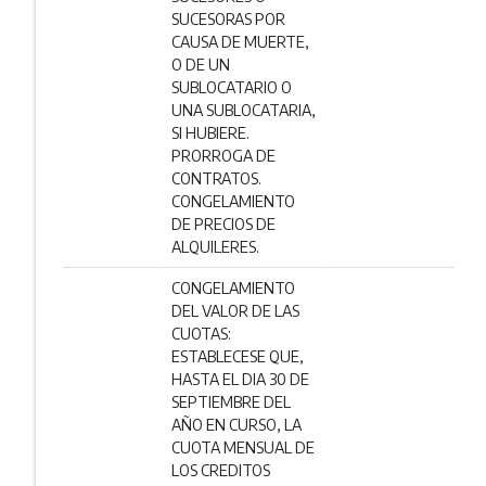
SUCESORAS POR
CAUSA DE MUERTE,
O DE UN
SUBLOCATARIO O
UNA SUBLOCATARIA,
SI HUBIERE.
PRORROGA DE
CONTRATOS.
CONGELAMIENTO
DE PRECIOS DE
ALQUILERES.
CONGELAMIENTO
DEL VALOR DE LAS
CUOTAS:
ESTABLECESE QUE,
HASTA EL DIA 30 DE
SEPTIEMBRE DEL
AÑO EN CURSO, LA
CUOTA MENSUAL DE
LOS CREDITOS