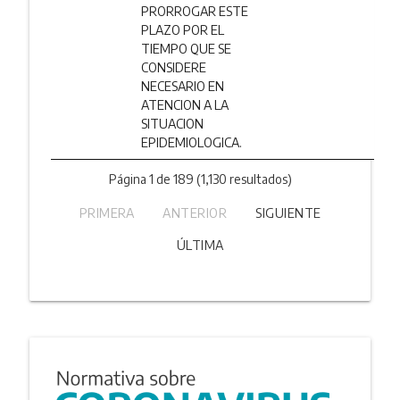
PRORROGAR ESTE
PLAZO POR EL
TIEMPO QUE SE
CONSIDERE
NECESARIO EN
ATENCION A LA
SITUACION
EPIDEMIOLOGICA.
Página 1 de 189 (1,130 resultados)
PRIMERA
ANTERIOR
SIGUIENTE
ÚLTIMA