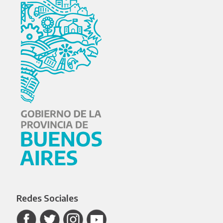
Redes Sociales