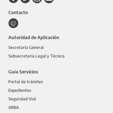
Contacto
Autoridad de Aplicación
Secretaría General
Subsecretaría Legal y Técnica
Guía Servicios
Portal de trámites
Expedientes
Seguridad Vial
ARBA