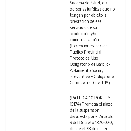
Sistema de Salud, o a
personas jurídicas que no
tengan por objeto la
prestación de ese
servicio o de su
producción y/o
comercialización
(Excepciones-Sector
Publico Provincial-
Protocolos-Uso
Obligatorio de Barbijo-
Aislamiento Social,
Preventivo y Obligatorio-
Coronavirus-Covid-19).
(RATIFICADO POR LEY
15174) Prorroga el plazo
de la suspensión
dispuesta por el Artículo
3 del Decreto 132/2020,
desde el 28 de marzo