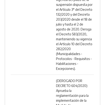
suspensión dispuesta por
el Artículo 3° del Decreto
132/2020 y del Decreto
203/2020 desde el 18 de
julio y hasta el 2 de
agosto de 2020. Deroga
el Decreto 583/2020,
manteniendo su vigencia
el Artículo 10 del Decreto
282/2020
(Municipalidades -
Protocolos - Requisitos -
Habilitaciones -
Excepciones).
(DEROGADO POR
DECRETO 604/2020)
Aprueba la
reglamentación para la
implementación de la