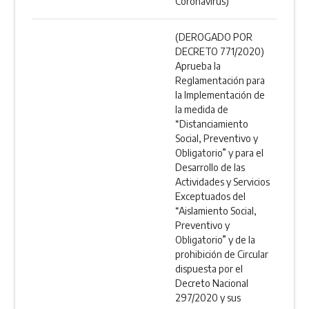
Coronavirus)
(DEROGADO POR
DECRETO 771/2020)
Aprueba la
Reglamentación para
la Implementación de
la medida de
“Distanciamiento
Social, Preventivo y
Obligatorio” y para el
Desarrollo de las
Actividades y Servicios
Exceptuados del
“Aislamiento Social,
Preventivo y
Obligatorio” y de la
prohibición de Circular
dispuesta por el
Decreto Nacional
297/2020 y sus