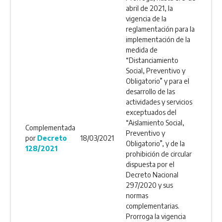
abril de 2021, la
vigencia de la
reglamentación para la
implementación de la
medida de
“Distanciamiento
Social, Preventivo y
Obligatorio” y para el
desarrollo de las
actividades y servicios
exceptuados del
“Aislamiento Social,
Complementada
Preventivo y
por
Decreto
18/03/2021
Obligatorio”, y de la
128/2021
prohibición de circular
dispuesta por el
Decreto Nacional
297/2020 y sus
normas
complementarias.
Prorroga la vigencia