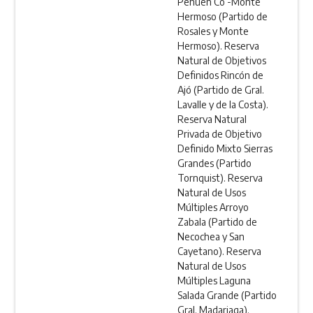
Pehuen Có -Monte
Hermoso (Partido de
Rosales y Monte
Hermoso). Reserva
Natural de Objetivos
Definidos Rincón de
Ajó (Partido de Gral.
Lavalle y de la Costa).
Reserva Natural
Privada de Objetivo
Definido Mixto Sierras
Grandes (Partido
Tornquist). Reserva
Natural de Usos
Múltiples Arroyo
Zabala (Partido de
Necochea y San
Cayetano). Reserva
Natural de Usos
Múltiples Laguna
Salada Grande (Partido
Gral. Madariaga).