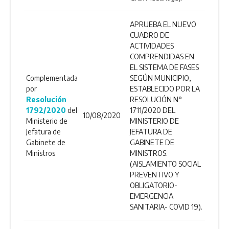
APRUEBA EL NUEVO
CUADRO DE
ACTIVIDADES
COMPRENDIDAS EN
EL SISTEMA DE FASES
Complementada
SEGÚN MUNICIPIO,
por
ESTABLECIDO POR LA
Resolución
RESOLUCIÓN N°
1792/2020
del
1711/2020 DEL
10/08/2020
Ministerio de
MINISTERIO DE
Jefatura de
JEFATURA DE
Gabinete de
GABINETE DE
Ministros
MINISTROS.
(AISLAMIENTO SOCIAL
PREVENTIVO Y
OBLIGATORIO-
EMERGENCIA
SANITARIA- COVID 19).