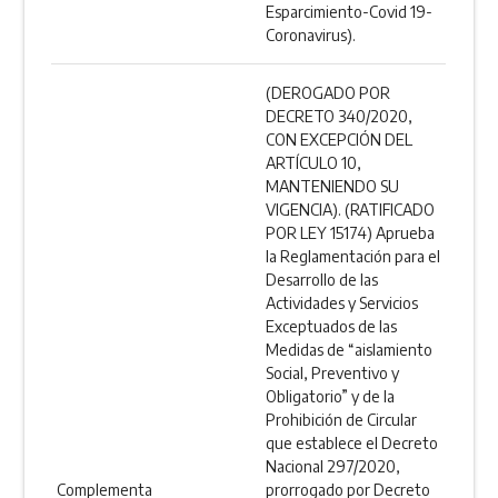
Esparcimiento-Covid 19-
Coronavirus).
(DEROGADO POR
DECRETO 340/2020,
CON EXCEPCIÓN DEL
ARTÍCULO 10,
MANTENIENDO SU
VIGENCIA). (RATIFICADO
POR LEY 15174) Aprueba
la Reglamentación para el
Desarrollo de las
Actividades y Servicios
Exceptuados de las
Medidas de “aislamiento
Social, Preventivo y
Obligatorio” y de la
Prohibición de Circular
que establece el Decreto
Nacional 297/2020,
Complementa
prorrogado por Decreto