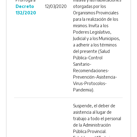
Decreto
12/03/2020
otorgadas por los
132/2020
Organismos Provinciales
para la realización de los
mismos. Invita a los
Poderes Legislativo,
Judicial y a los Municipios,
a adherir a los términos
del presente (Salud
Pública-Control
Sanitario-
Recomendaciones-
Prevención-Asistencia-
Virus-Protocolos-
Pandemia).
Suspende, el deber de
asistencia al lugar de
trabajo a todo el personal
de la Administración
Pública Provincial.