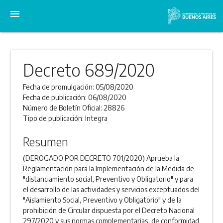
menu
Decreto 689/2020
Fecha de promulgación:
05/08/2020
Fecha de publicación:
06/08/2020
Número de Boletín Oficial:
28826
Tipo de publicación:
Integra
Resumen
(DEROGADO POR DECRETO 701/2020) Aprueba la
Reglamentación para la Implementación de la Medida de
"distanciamiento social, Preventivo y Obligatorio" y para
el desarrollo de las actividades y servicios exceptuados del
"Aislamiento Social, Preventivo y Obligatorio" y de la
prohibición de Circular dispuesta por el Decreto Nacional
297/2020 y sus normas complementarias, de conformidad