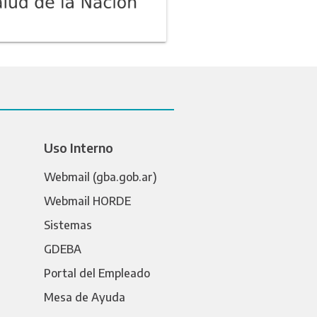
Uso Interno
Webmail (gba.gob.ar)
Webmail HORDE
Sistemas
GDEBA
Portal del Empleado
Mesa de Ayuda