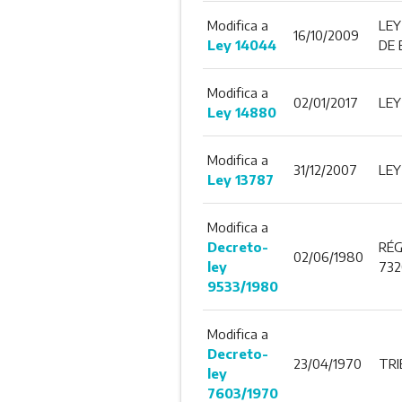
Modifica a
LEY
16/10/2009
Ley 14044
DE 
Modifica a
02/01/2017
LEY
Ley 14880
Modifica a
31/12/2007
LEY
Ley 13787
Modifica a
Decreto-
RÉG
02/06/1980
ley
732
9533/1980
Modifica a
Decreto-
23/04/1970
TRI
ley
7603/1970