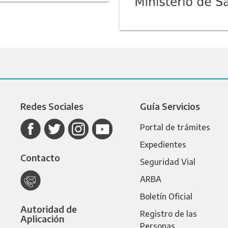
Redes Sociales
Guía Servicios
Portal de trámites
Expedientes
Contacto
Seguridad Vial
ARBA
Boletín Oficial
Autoridad de
Registro de las
Aplicación
Personas