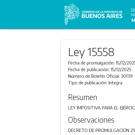
Ley 15558
Fecha de promulgación:
15/12/202
Fecha de publicación:
15/12/2025
Número de Boletín Oficial:
30139
Tipo de publicación:
Integra
Resumen
LEY IMPOSITIVA PARA EL EJERCIC
Observaciones
DECRETO DE PROMULGACIÓN 29