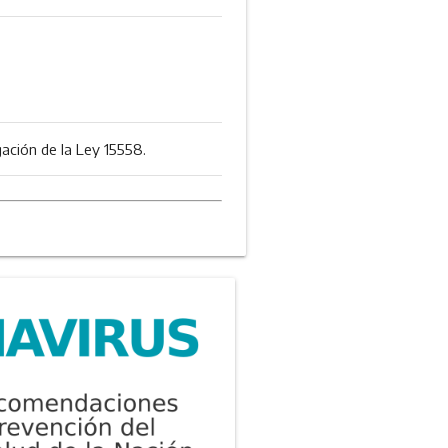
ación de la Ley 15558.