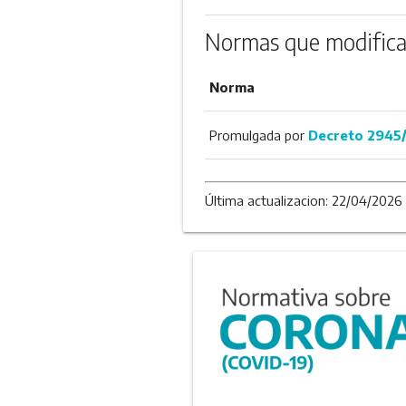
Normas que modifica
Norma
Promulgada por
Decreto 2945
Última actualizacion: 22/04/2026 