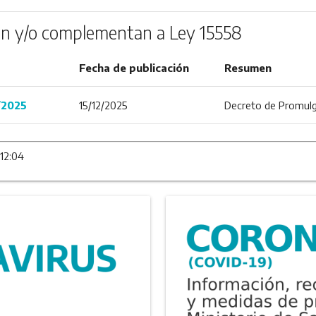
n y/o complementan a Ley 15558
Fecha de publicación
Resumen
/2025
15/12/2025
Decreto de Promulg
12:04