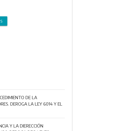
OS
CEDIMIENTO DE LA
RES. DEROGA LA LEY 6014 Y EL
CIA Y LA DIERECCIÓN