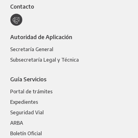
Contacto
Autoridad de Aplicación
Secretaría General
Subsecretaría Legal y Técnica
Guía Servicios
Portal de trámites
Expedientes
Seguridad Vial
ARBA
Boletín Oficial