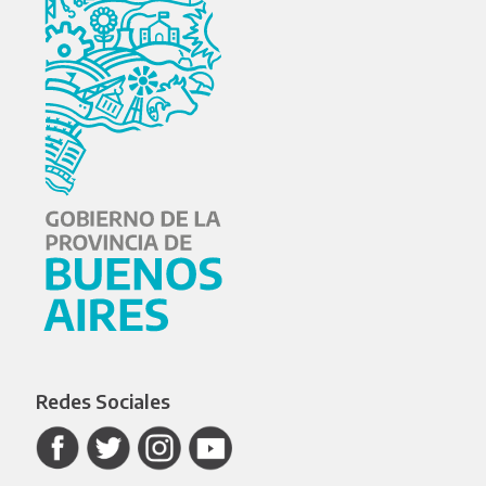
Redes Sociales