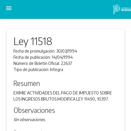
menu
Ley 11518
Fecha de promulgación:
30/03/1994
Fecha de publicación:
14/04/1994
Número de Boletín Oficial:
22637
Tipo de publicación:
Integra
Resumen
EXIMIE ACTIVIDADES DEL PAGO DE IMPUESTO SOBRE
LOS INGRESOS BRUTOS.MODIFICA LEY 11490, 10397.
Observaciones
Sin observaciones.