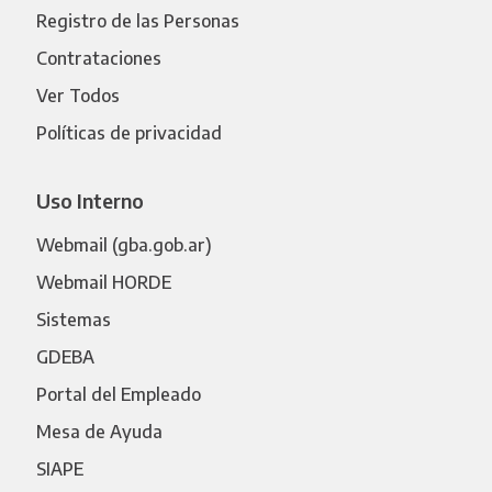
Registro de las Personas
Contrataciones
Ver Todos
Políticas de privacidad
Uso Interno
Webmail (gba.gob.ar)
Webmail HORDE
Sistemas
GDEBA
Portal del Empleado
Mesa de Ayuda
SIAPE