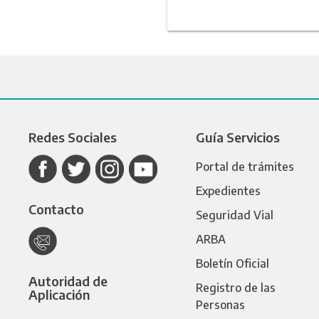
Redes Sociales
Guía Servicios
Portal de trámites
Expedientes
Contacto
Seguridad Vial
ARBA
Boletín Oficial
Autoridad de
Registro de las
Aplicación
Personas