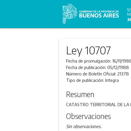
Ley 10707
Fecha de promulgación:
16/11/198
Fecha de publicación:
05/12/1988
Número de Boletín Oficial:
21378
Tipo de publicación:
Integra
Resumen
CATASTRO TERRITORIAL DE LA P
Observaciones
Sin observaciones.