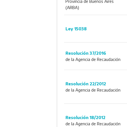
Provincia de Buenos Aires
(ARBA)
Ley 15038
Resolución 37/2016
de la Agencia de Recaudación
Resolución 22/2012
de la Agencia de Recaudación
Resolución 18/2012
de la Agencia de Recaudación