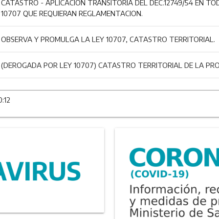
CATASTRO - APLICACION TRANSITORIA DEL DEC.12749/54 EN TO
10707 QUE REQUIERAN REGLAMENTACION.
OBSERVA Y PROMULGA LA LEY 10707, CATASTRO TERRITORIAL.
(DEROGADA POR LEY 10707) CATASTRO TERRITORIAL DE LA PRO
0:12