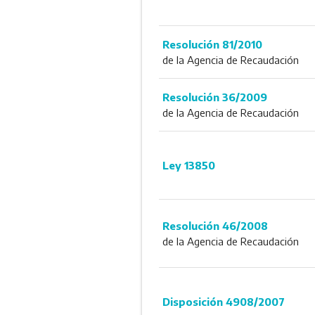
Resolución 81/2010
de la Agencia de Recaudación
Resolución 36/2009
de la Agencia de Recaudación
Ley 13850
Resolución 46/2008
de la Agencia de Recaudación
Disposición 4908/2007