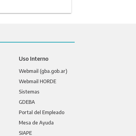
Uso Interno
Webmail (gba.gob.ar)
Webmail HORDE
Sistemas
GDEBA
Portal del Empleado
Mesa de Ayuda
SIAPE