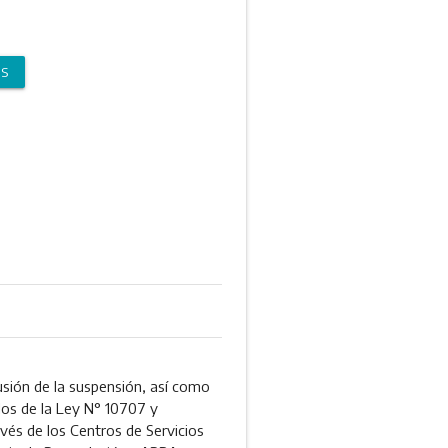
OS
usión de la suspensión, así como
dos de la Ley N° 10707 y
vés de los Centros de Servicios