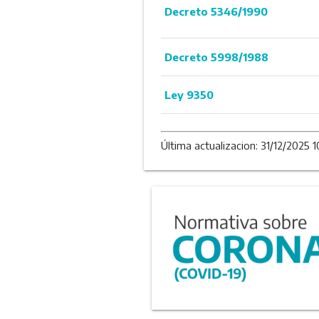
Decreto 5346/1990
Decreto 5998/1988
Ley 9350
Última actualizacion: 31/12/2025 1