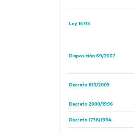
Ley 13713
Disposición 69/2007
Decreto 810/2003
Decreto 2800/1996
Decreto 1736/1994