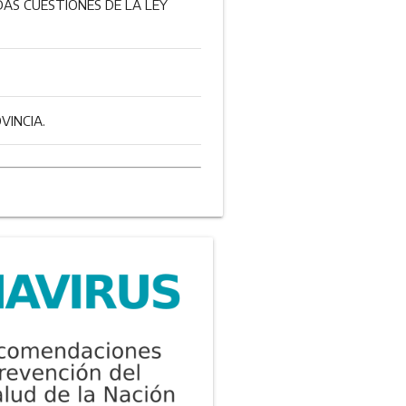
DAS CUESTIONES DE LA LEY
VINCIA.