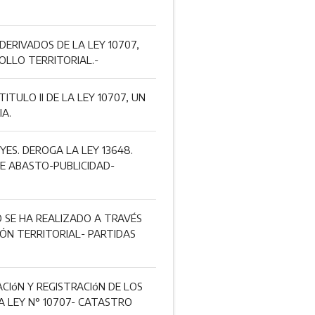
DERIVADOS DE LA LEY 10707,
OLLO TERRITORIAL.-
ITULO II DE LA LEY 10707, UN
A.
YES. DEROGA LA LEY 13648.
E ABASTO-PUBLICIDAD-
O SE HA REALIZADO A TRAVÉS
ÓN TERRITORIAL- PARTIDAS
CIóN Y REGISTRACIóN DE LOS
LA LEY N° 10707- CATASTRO