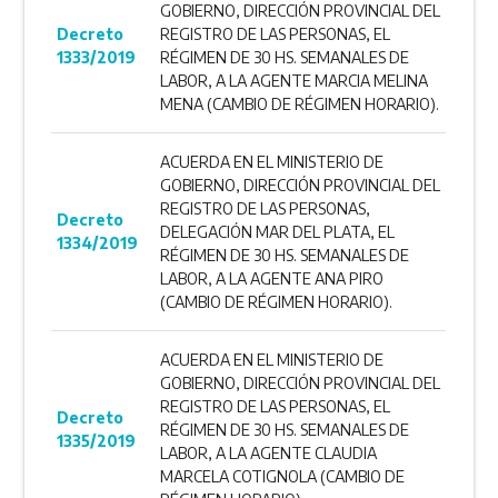
GOBIERNO, DIRECCIÓN PROVINCIAL DEL
Decreto
REGISTRO DE LAS PERSONAS, EL
1333/2019
RÉGIMEN DE 30 HS. SEMANALES DE
LABOR, A LA AGENTE MARCIA MELINA
MENA (CAMBIO DE RÉGIMEN HORARIO).
ACUERDA EN EL MINISTERIO DE
GOBIERNO, DIRECCIÓN PROVINCIAL DEL
REGISTRO DE LAS PERSONAS,
Decreto
DELEGACIÓN MAR DEL PLATA, EL
1334/2019
RÉGIMEN DE 30 HS. SEMANALES DE
LABOR, A LA AGENTE ANA PIRO
(CAMBIO DE RÉGIMEN HORARIO).
ACUERDA EN EL MINISTERIO DE
GOBIERNO, DIRECCIÓN PROVINCIAL DEL
REGISTRO DE LAS PERSONAS, EL
Decreto
RÉGIMEN DE 30 HS. SEMANALES DE
1335/2019
LABOR, A LA AGENTE CLAUDIA
MARCELA COTIGNOLA (CAMBIO DE