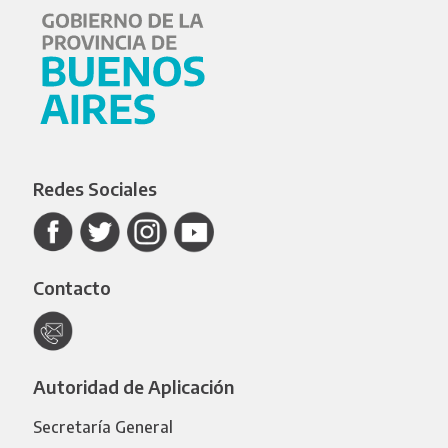
Redes Sociales
Contacto
Autoridad de Aplicación
Secretaría General