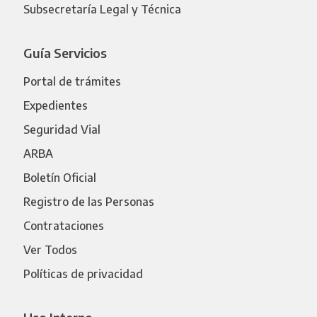
Subsecretaría Legal y Técnica
Guía Servicios
Portal de trámites
Expedientes
Seguridad Vial
ARBA
Boletín Oficial
Registro de las Personas
Contrataciones
Ver Todos
Políticas de privacidad