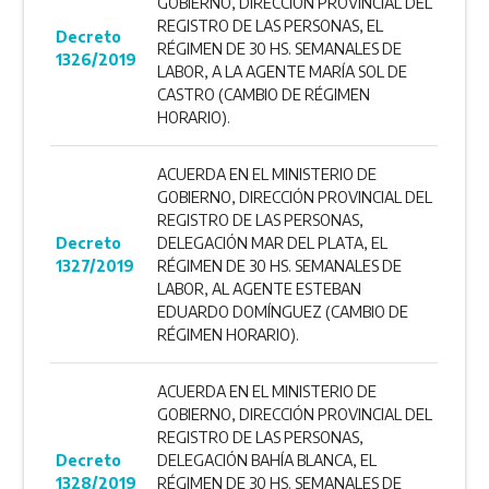
GOBIERNO, DIRECCIÓN PROVINCIAL DEL
REGISTRO DE LAS PERSONAS, EL
Decreto
RÉGIMEN DE 30 HS. SEMANALES DE
1326/2019
LABOR, A LA AGENTE MARÍA SOL DE
CASTRO (CAMBIO DE RÉGIMEN
HORARIO).
ACUERDA EN EL MINISTERIO DE
GOBIERNO, DIRECCIÓN PROVINCIAL DEL
REGISTRO DE LAS PERSONAS,
Decreto
DELEGACIÓN MAR DEL PLATA, EL
1327/2019
RÉGIMEN DE 30 HS. SEMANALES DE
LABOR, AL AGENTE ESTEBAN
EDUARDO DOMÍNGUEZ (CAMBIO DE
RÉGIMEN HORARIO).
ACUERDA EN EL MINISTERIO DE
GOBIERNO, DIRECCIÓN PROVINCIAL DEL
REGISTRO DE LAS PERSONAS,
Decreto
DELEGACIÓN BAHÍA BLANCA, EL
1328/2019
RÉGIMEN DE 30 HS. SEMANALES DE