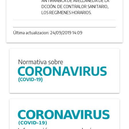
ANTIRRÁBICA DE AVELLANEDA DE LA
DCCIÓN. DE CONTRALOR SANITARIO,
LOS REGÍMENES HORARIOS.
Última actualizacion: 24/09/2019 14:09