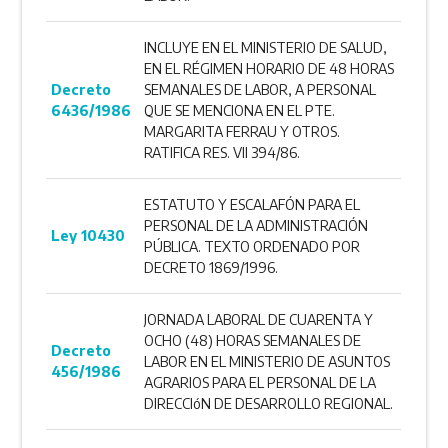
INCLUYE EN EL MINISTERIO DE SALUD,
EN EL RÉGIMEN HORARIO DE 48 HORAS
Decreto
SEMANALES DE LABOR, A PERSONAL
6436/1986
QUE SE MENCIONA EN EL PTE.
MARGARITA FERRAU Y OTROS.
RATIFICA RES. VII 394/86.
ESTATUTO Y ESCALAFÓN PARA EL
PERSONAL DE LA ADMINISTRACIÓN
Ley 10430
PÚBLICA. TEXTO ORDENADO POR
DECRETO 1869/1996.
JORNADA LABORAL DE CUARENTA Y
OCHO (48) HOR­AS SEMANALES DE
Decreto
LABOR EN EL MINISTERIO DE ASUNTOS
456/1986
AGRARIOS PARA EL PERSONAL DE LA
DIRECCIóN DE DESARROLLO REGIONAL.