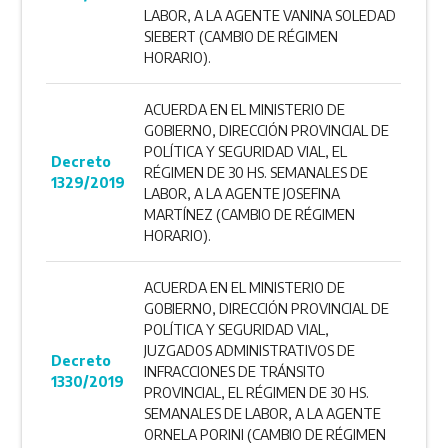
LABOR, A LA AGENTE VANINA SOLEDAD
SIEBERT (CAMBIO DE RÉGIMEN
HORARIO).
ACUERDA EN EL MINISTERIO DE
GOBIERNO, DIRECCIÓN PROVINCIAL DE
POLÍTICA Y SEGURIDAD VIAL, EL
Decreto
RÉGIMEN DE 30 HS. SEMANALES DE
1329/2019
LABOR, A LA AGENTE JOSEFINA
MARTÍNEZ (CAMBIO DE RÉGIMEN
HORARIO).
ACUERDA EN EL MINISTERIO DE
GOBIERNO, DIRECCIÓN PROVINCIAL DE
POLÍTICA Y SEGURIDAD VIAL,
JUZGADOS ADMINISTRATIVOS DE
Decreto
INFRACCIONES DE TRÁNSITO
1330/2019
PROVINCIAL, EL RÉGIMEN DE 30 HS.
SEMANALES DE LABOR, A LA AGENTE
ORNELA PORINI (CAMBIO DE RÉGIMEN