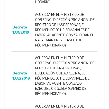
HORARIO).
ACUERDA EN EL MINISTERIO DE
GOBIERNO, DIRECCIÓN PROVINCIAL DEL
REGISTRO DE LAS PERSONAS, EL
Decreto
RÉGIMEN DE 30 HS. SEMANALES DE
1331/2019
LABOR, AL AGENTE GONZALO DANIEL
NAVAS MARTÍNEZ (CAMBIO DE
RÉGIMEN HORARIO).
ACUERDA EN EL MINISTERIO DE
GOBIERNO, DIRECCIÓN PROVINCIAL DEL
REGISTRO DE LAS PERSONAS,
Decreto
DELEGACIÓN CIUDAD CELINA, EL
1332/2019
RÉGIMEN DE 30 HS. SEMANALES DE
LABOR, AL AGENTE GONZALO
EZEQUIEL ORIGUELA (CAMBIO DE
RÉGIMEN HORARIO).
ACUERDA EN EL MINISTERIO DE