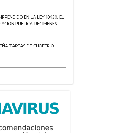
RENDIDO EN LA LEY 10430, EL
TRACION PUBLICA-REGÍMENES
EÑA TAREAS DE CHOFER O ­