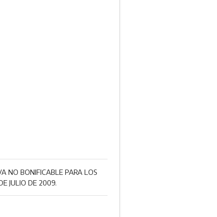
A NO BONIFICABLE PARA LOS
 JULIO DE 2009.