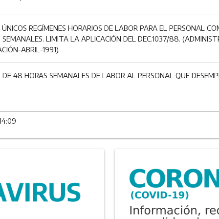
ÚNICOS REGÍMENES HORARIOS DE LABOR PARA EL PERSONAL COMP
 SEMANALES. LIMITA LA APLICACIÓN DEL DEC.1037/88. (ADMINIS
CIÓN-ABRIL-1991).
 DE 48 HORAS SEMANALES DE LABOR AL PERSONAL QUE DESEMP
14:09