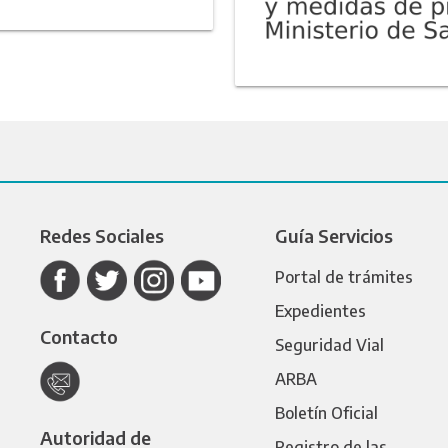
Redes Sociales
Guía Servicios
Portal de trámites
Expedientes
Contacto
Seguridad Vial
ARBA
Boletín Oficial
Autoridad de
Registro de las