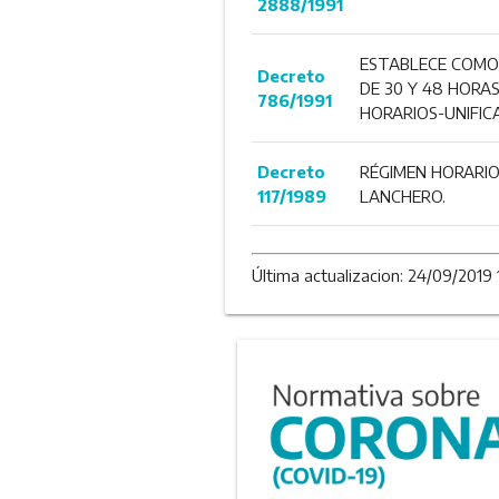
2888/1991
ESTABLECE COMO 
Decreto
DE 30 Y 48 HORAS
786/1991
HORARIOS-UNIFICA
Decreto
RÉGIMEN HORARIO
117/1989
LANCHERO.
Última actualizacion: 24/09/2019 