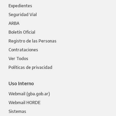
Expedientes
Seguridad Vial
ARBA
Boletín Oficial
Registro de las Personas
Contrataciones
Ver Todos
Políticas de privacidad
Uso Interno
Webmail (gba.gob.ar)
Webmail HORDE
Sistemas