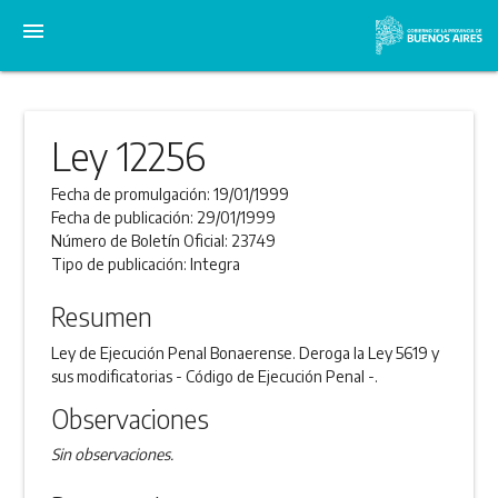
menu
Ley 12256
Fecha de promulgación:
19/01/1999
Fecha de publicación:
29/01/1999
Número de Boletín Oficial:
23749
Tipo de publicación:
Integra
Resumen
Ley de Ejecución Penal Bonaerense. Deroga la Ley 5619 y
sus modificatorias - Código de Ejecución Penal -.
Observaciones
Sin observaciones.