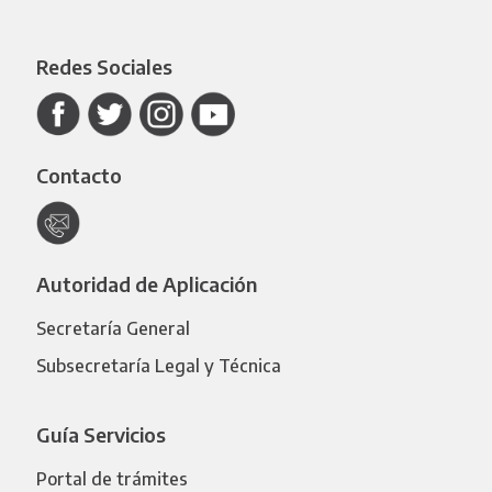
Redes Sociales
Contacto
Autoridad de Aplicación
Secretaría General
Subsecretaría Legal y Técnica
Guía Servicios
Portal de trámites