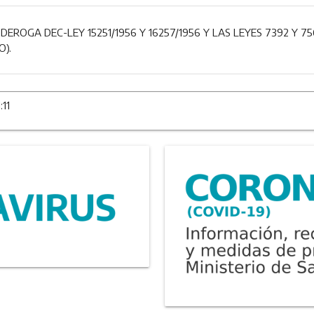
 DEROGA DEC-LEY 15251/1956 Y 16257/1956 Y LAS LEYES 7392 Y 
O).
:11