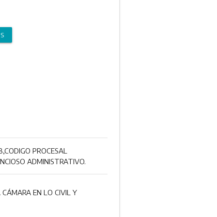
OS
08,CODIGO PROCESAL
ENCIOSO ADMINISTRATIVO.
CÁMARA EN LO CIVIL Y