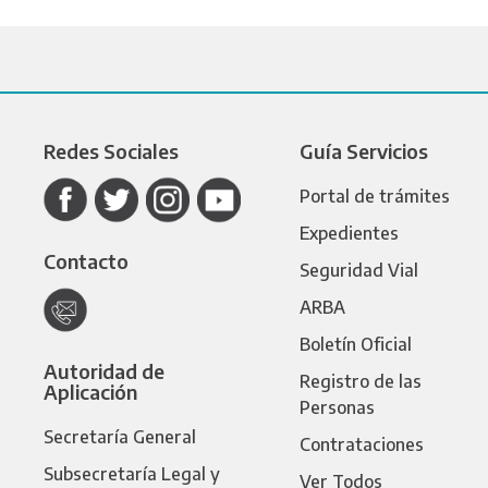
Redes Sociales
Guía Servicios
Portal de trámites
Expedientes
Contacto
Seguridad Vial
ARBA
Boletín Oficial
Autoridad de
Registro de las
Aplicación
Personas
Secretaría General
Contrataciones
Subsecretaría Legal y
Ver Todos