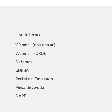
Uso Interno
Webmail (gba.gob.ar)
Webmail HORDE
Sistemas
GDEBA
Portal del Empleado
Mesa de Ayuda
SIAPE