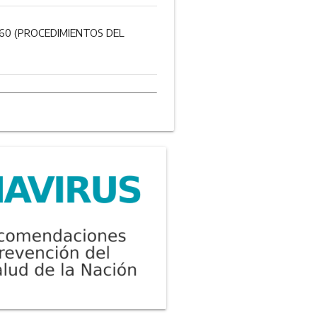
7560 (PROCEDIMIENTOS DEL