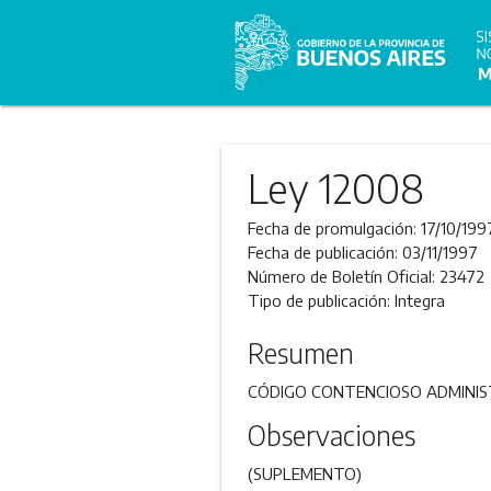
Ley 12008
Fecha de promulgación:
17/10/199
Fecha de publicación:
03/11/1997
Número de Boletín Oficial:
23472
Tipo de publicación:
Integra
Resumen
CÓDIGO CONTENCIOSO ADMINIS
Observaciones
(SUPLEMENTO)