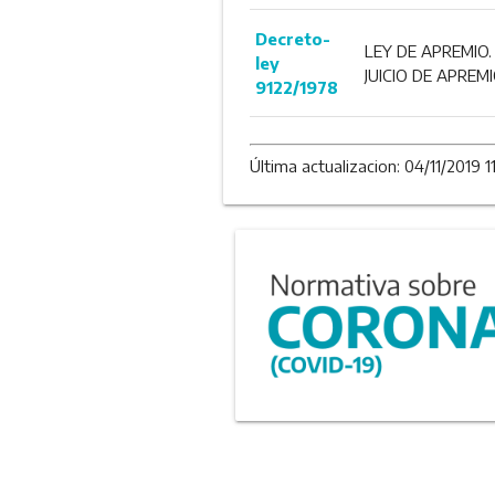
Decreto-
LEY DE APREMIO.
ley
JUICIO DE APREMI
9122/1978
Última actualizacion: 04/11/2019 11