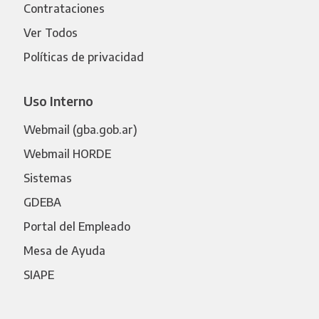
Contrataciones
Ver Todos
Políticas de privacidad
Uso Interno
Webmail (gba.gob.ar)
Webmail HORDE
Sistemas
GDEBA
Portal del Empleado
Mesa de Ayuda
SIAPE