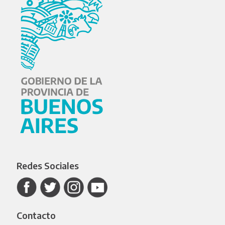
Redes Sociales
Contacto