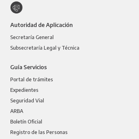
Autoridad de Aplicación
Secretaría General
Subsecretaría Legal y Técnica
Guía Servicios
Portal de trámites
Expedientes
Seguridad Vial
ARBA
Boletín Oficial
Registro de las Personas