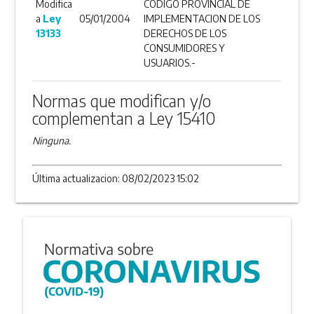
Modifica
CODIGO PROVINCIAL DE
a
Ley
05/01/2004
IMPLEMENTACION DE LOS
13133
DERECHOS DE LOS
CONSUMIDORES Y
USUARIOS.-
Normas que modifican y/o
complementan a Ley 15410
Ninguna.
Última actualizacion: 08/02/2023 15:02