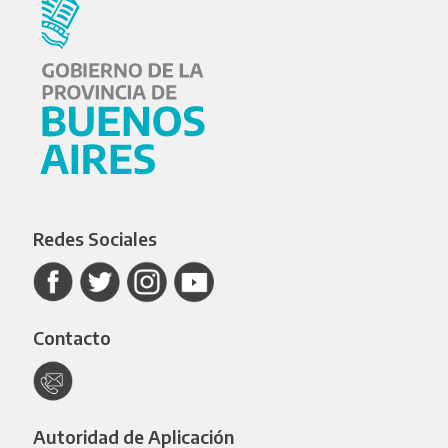
Redes Sociales
Contacto
Autoridad de Aplicación