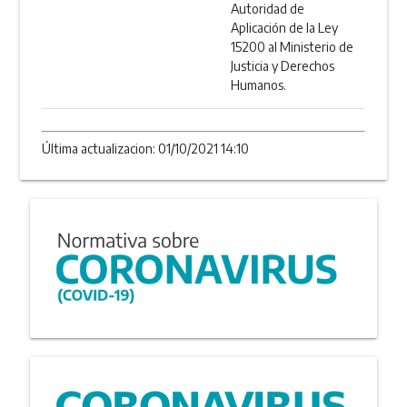
Autoridad de
Aplicación de la Ley
15200 al Ministerio de
Justicia y Derechos
Humanos.
Última actualizacion: 01/10/2021 14:10