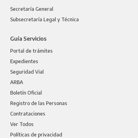
Secretaría General
Subsecretaría Legal y Técnica
Guía Servicios
Portal de trámites
Expedientes
Seguridad Vial
ARBA
Boletín Oficial
Registro de las Personas
Contrataciones
Ver Todos
Políticas de privacidad