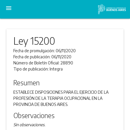
menu
Ley 15200
Fecha de promulgación:
06/11/2020
Fecha de publicación:
06/11/2020
Número de Boletín Oficial:
28890
Tipo de publicación:
Integra
Resumen
ESTABLECE DISPOSICIONES PARA EL EJERCICIO DE LA
PROFESIÓN DE LA TERAPIA OCUPACIONAL EN LA
PROVINCIA DE BUENOS AIRES.
Observaciones
Sin observaciones.