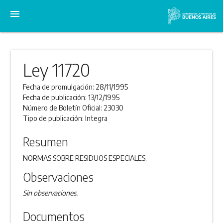
menu
Ley 11720
Fecha de promulgación:
28/11/1995
Fecha de publicación:
13/12/1995
Número de Boletín Oficial:
23030
Tipo de publicación:
Integra
Resumen
NORMAS SOBRE RESIDUOS ESPECIALES.
Observaciones
Sin observaciones.
Documentos