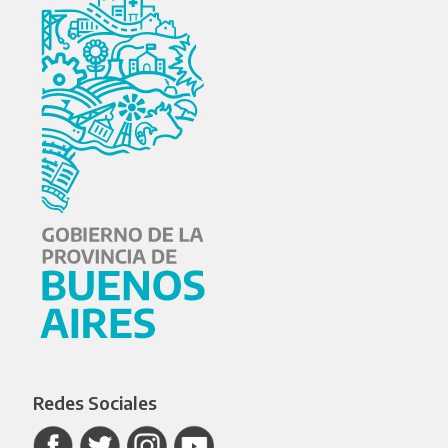
Redes Sociales