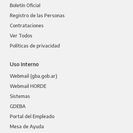
Boletín Oficial
Registro de las Personas
Contrataciones
Ver Todos
Políticas de privacidad
Uso Interno
Webmail (gba.gob.ar)
Webmail HORDE
Sistemas
GDEBA
Portal del Empleado
Mesa de Ayuda