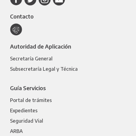
Contacto
Autoridad de Aplicación
Secretaría General
Subsecretaría Legal y Técnica
Guía Servicios
Portal de trámites
Expedientes
Seguridad Vial
ARBA