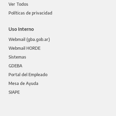
Ver Todos
Políticas de privacidad
Uso Interno
Webmail (gba.gob.ar)
Webmail HORDE
Sistemas
GDEBA
Portal del Empleado
Mesa de Ayuda
SIAPE