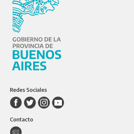
Redes Sociales
Contacto