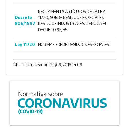
REGLAMENTA ARTÍCULOS DE LA LEY
Decreto
11720, SOBRE RESIDUOS ESPECIALES -
806/1997
RESIDUOS INDUSTRIALES. DEROGA EL
DECRETO 95/95.
Ley 11720
NORMAS SOBRE RESIDUOS ESPECIALES.
Última actualizacion: 24/09/2019 14:09