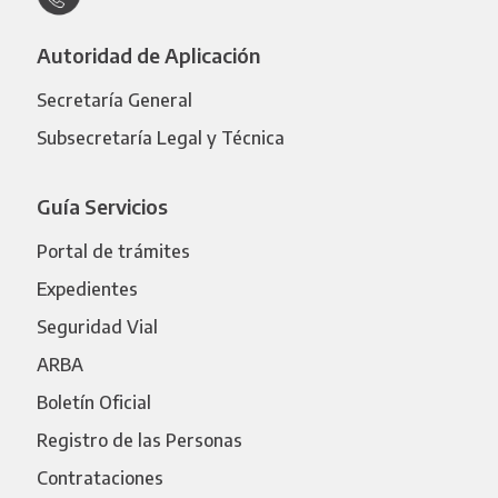
Autoridad de Aplicación
Secretaría General
Subsecretaría Legal y Técnica
Guía Servicios
Portal de trámites
Expedientes
Seguridad Vial
ARBA
Boletín Oficial
Registro de las Personas
Contrataciones