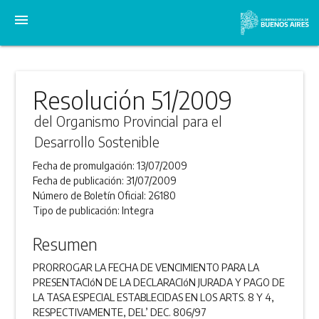
menu
Resolución 51/2009
del Organismo Provincial para el
Desarrollo Sostenible
Fecha de promulgación:
13/07/2009
Fecha de publicación:
31/07/2009
Número de Boletín Oficial:
26180
Tipo de publicación:
Integra
Resumen
PRORROGAR LA FECHA DE VENCIMIENTO PARA LA
PRESENTACIóN DE LA DECLARACIóN JURADA Y PAGO DE
LA TASA ESPECIAL ESTABLECIDAS EN LOS ARTS. 8 Y 4,
RESPECTIVAMENTE, DEL’ DEC. 806/97