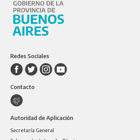
Redes Sociales
Contacto
Autoridad de Aplicación
Secretaría General