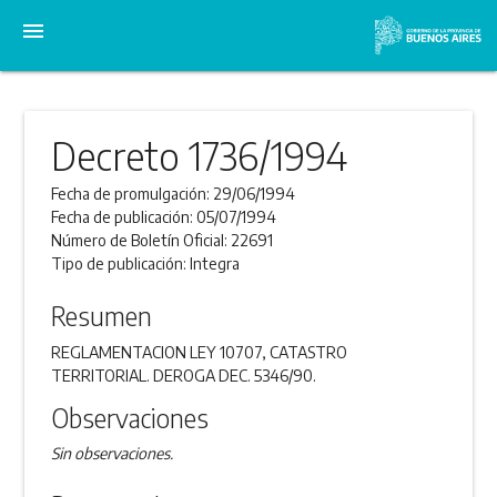
menu
Decreto 1736/1994
Fecha de promulgación:
29/06/1994
Fecha de publicación:
05/07/1994
Número de Boletín Oficial:
22691
Tipo de publicación:
Integra
Resumen
REGLAMENTACION LEY 10707, CATASTRO
TERRITORIAL. DEROGA DEC. 5346/90.
Observaciones
Sin observaciones.