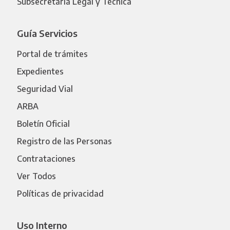
Subsecretaría Legal y Técnica
Guía Servicios
Portal de trámites
Expedientes
Seguridad Vial
ARBA
Boletín Oficial
Registro de las Personas
Contrataciones
Ver Todos
Políticas de privacidad
Uso Interno