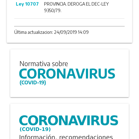
Ley 10707
PROVINCIA. DEROGA EL DEC-LEY
9350/79.
Última actualizacion: 24/09/2019 14:09