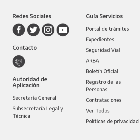
Redes Sociales
Guía Servicios
Portal de trámites
Expedientes
Contacto
Seguridad Vial
ARBA
Boletín Oficial
Autoridad de
Registro de las
Aplicación
Personas
Secretaría General
Contrataciones
Subsecretaría Legal y
Ver Todos
Técnica
Políticas de privacidad