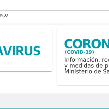
14:09