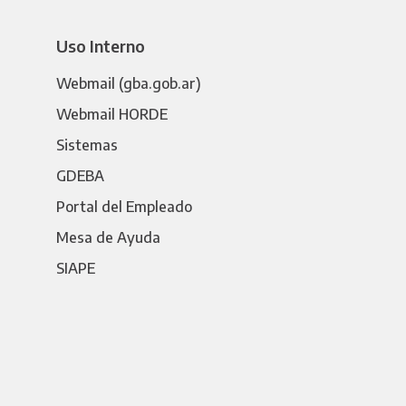
Uso Interno
Webmail (gba.gob.ar)
Webmail HORDE
Sistemas
GDEBA
Portal del Empleado
Mesa de Ayuda
SIAPE