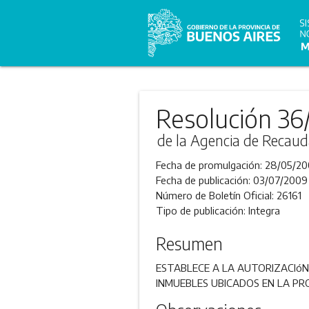
Resolución 36
de la Agencia de Recaud
Fecha de promulgación:
28/05/20
Fecha de publicación:
03/07/2009
Número de Boletín Oficial:
26161
Tipo de publicación:
Integra
Resumen
ESTABLECE A LA AUTORIZACIóN P
INMUEBLES UBICADOS EN LA PRO