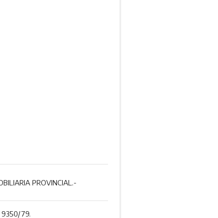
BILIARIA PROVINCIAL.-
9350/79.