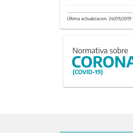
Última actualizacion: 24/09/2019 