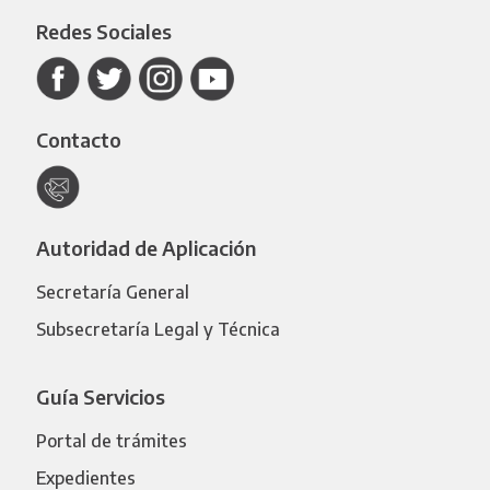
Redes Sociales
Contacto
Autoridad de Aplicación
Secretaría General
Subsecretaría Legal y Técnica
Guía Servicios
Portal de trámites
Expedientes