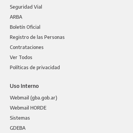
Seguridad Vial
ARBA
Boletín Oficial
Registro de las Personas
Contrataciones
Ver Todos
Políticas de privacidad
Uso Interno
Webmail (gba.gob.ar)
Webmail HORDE
Sistemas
GDEBA