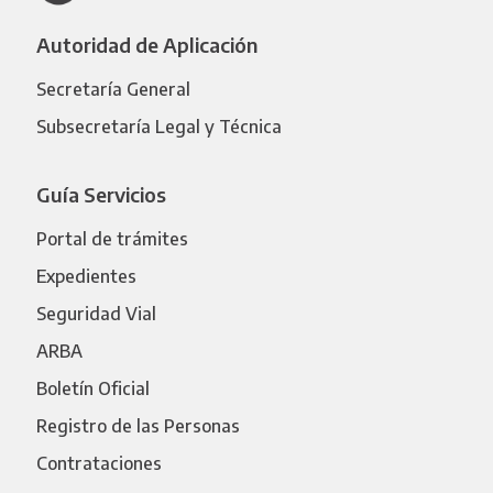
Autoridad de Aplicación
Secretaría General
Subsecretaría Legal y Técnica
Guía Servicios
Portal de trámites
Expedientes
Seguridad Vial
ARBA
Boletín Oficial
Registro de las Personas
Contrataciones