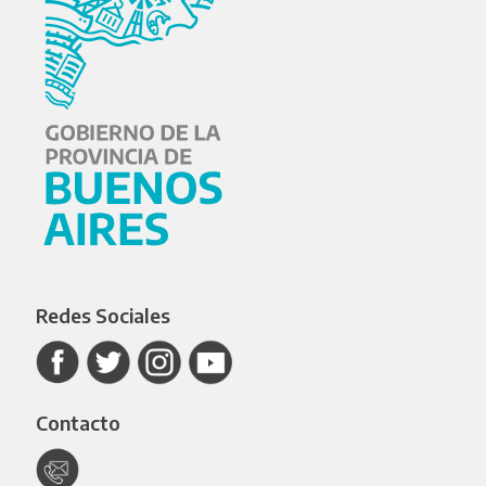
Redes Sociales
Contacto