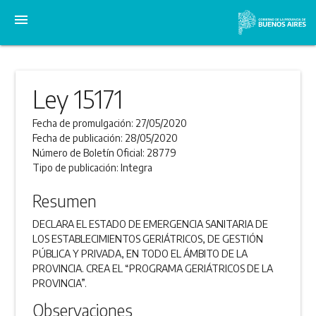
menu
Ley 15171
Fecha de promulgación:
27/05/2020
Fecha de publicación:
28/05/2020
Número de Boletín Oficial:
28779
Tipo de publicación:
Integra
Resumen
DECLARA EL ESTADO DE EMERGENCIA SANITARIA DE
LOS ESTABLECIMIENTOS GERIÁTRICOS, DE GESTIÓN
PÚBLICA Y PRIVADA, EN TODO EL ÁMBITO DE LA
PROVINCIA. CREA EL “PROGRAMA GERIÁTRICOS DE LA
PROVINCIA”.
Observaciones