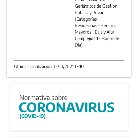
Geriátricos de Gestión
Pública y Privada
(Categorías -
Residencias - Personas
Mayores - Baja y Alta
Complejidad - Hogar de
Día).
Última actualizacion: 12/10/2021 17:10