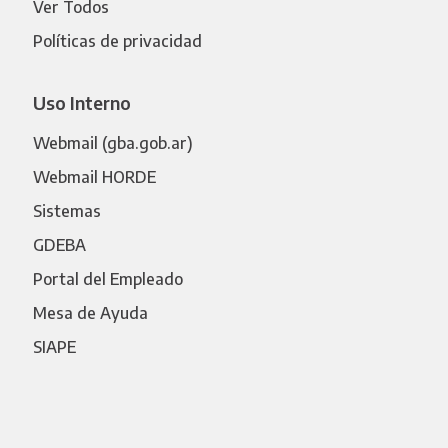
Ver Todos
Políticas de privacidad
Uso Interno
Webmail (gba.gob.ar)
Webmail HORDE
Sistemas
GDEBA
Portal del Empleado
Mesa de Ayuda
SIAPE