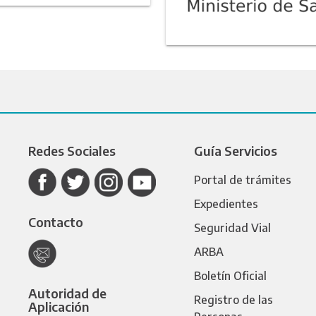
Redes Sociales
Guía Servicios
Portal de trámites
Expedientes
Contacto
Seguridad Vial
ARBA
Boletín Oficial
Autoridad de
Registro de las
Aplicación