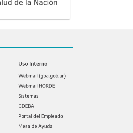
Uso Interno
Webmail (gba.gob.ar)
Webmail HORDE
Sistemas
GDEBA
Portal del Empleado
Mesa de Ayuda