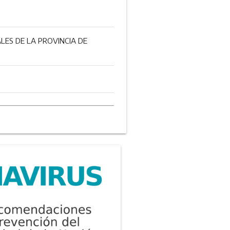
LES DE LA PROVINCIA DE