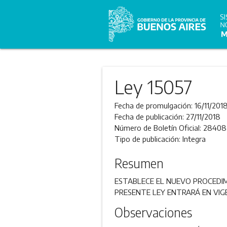
Ley 15057
Fecha de promulgación:
16/11/201
Fecha de publicación:
27/11/2018
Número de Boletín Oficial:
28408
Tipo de publicación:
Integra
Resumen
ESTABLECE EL NUEVO PROCEDIMI
PRESENTE LEY ENTRARÁ EN VIGE
Observaciones