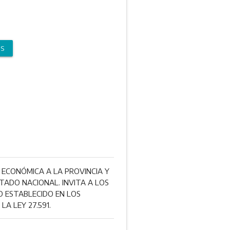
OS
 ECONÓMICA A LA PROVINCIA Y
TADO NACIONAL. INVITA A LOS
LO ESTABLECIDO EN LOS
LA LEY 27.591.