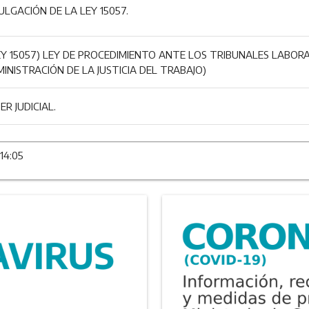
LGACIÓN DE LA LEY 15057.
Y 15057) LEY DE PROCEDIMIENTO ANTE LOS TRIBUNALES LABORA
MINISTRACIÓN DE LA JUSTICIA DEL TRABAJO)
R JUDICIAL.
14:05