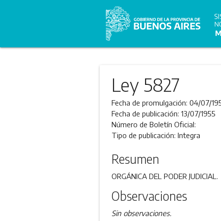
Ley 5827
Fecha de promulgación:
04/07/19
Fecha de publicación:
13/07/1955
Número de Boletín Oficial:
Tipo de publicación:
Integra
Resumen
ORGÁNICA DEL PODER JUDICIAL.
Observaciones
Sin observaciones.