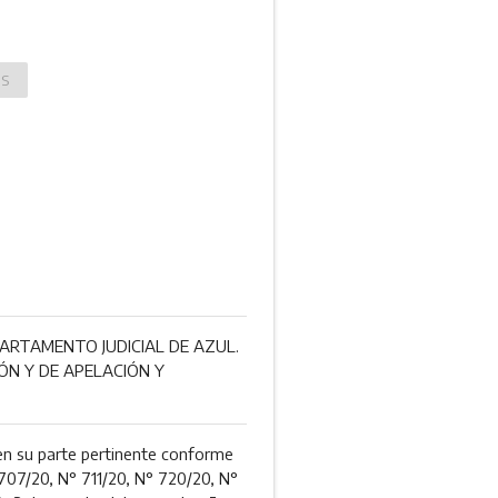
OS
ARTAMENTO JUDICIAL DE AZUL.
ÓN Y DE APELACIÓN Y
en su parte pertinente conforme
707/20, N° 711/20, N° 720/20, N°