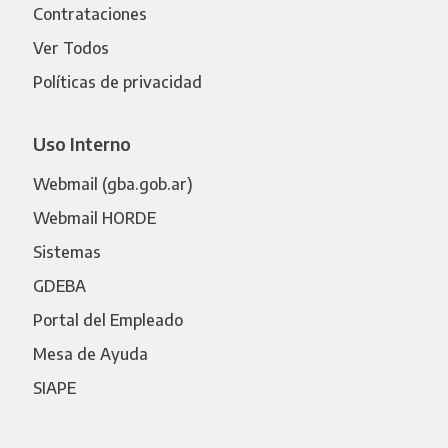
Contrataciones
Ver Todos
Políticas de privacidad
Uso Interno
Webmail (gba.gob.ar)
Webmail HORDE
Sistemas
GDEBA
Portal del Empleado
Mesa de Ayuda
SIAPE