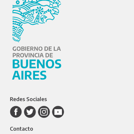
Redes Sociales
Contacto