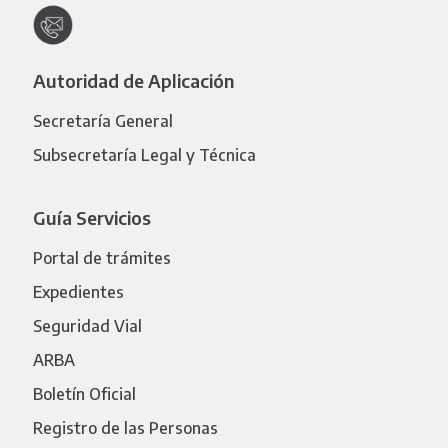
Autoridad de Aplicación
Secretaría General
Subsecretaría Legal y Técnica
Guía Servicios
Portal de trámites
Expedientes
Seguridad Vial
ARBA
Boletín Oficial
Registro de las Personas