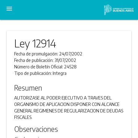
menu
Ley 12914
Fecha de promulgación:
24/07/2002
Fecha de publicación:
31/07/2002
Número de Boletín Oficial:
24528
Tipo de publicación:
Integra
Resumen
AUTORIZASE AL PODER EJECUTIVO A TRAVES DEL
ORGANISMO DE APLICACION DISPONER CON ALCANCE
GENERAL REGIMENES DE REGULARIZACION DE DEUDAS
FISCALES.
Observaciones