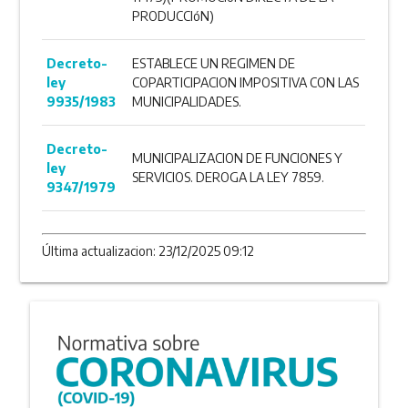
PRODUCCIóN)
Decreto-
ESTABLECE UN REGIMEN DE
ley
COPARTICIPACION IMPOSITIVA CON LAS
9935/1983
MUNICIPALIDADES.
Decreto-
MUNICIPALIZACION DE FUNCIONES Y
ley
SERVICIOS. DEROGA LA LEY 7859.
9347/1979
Última actualizacion: 23/12/2025 09:12