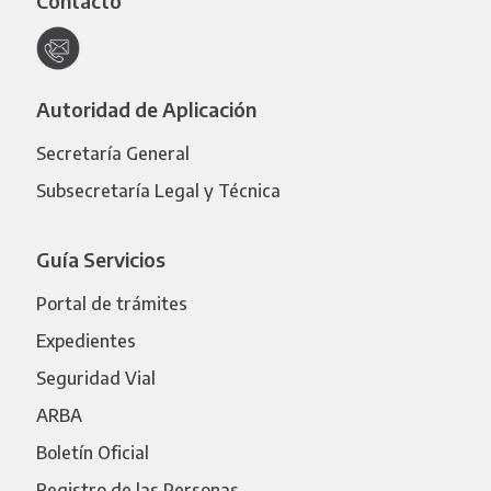
Contacto
Autoridad de Aplicación
Secretaría General
Subsecretaría Legal y Técnica
Guía Servicios
Portal de trámites
Expedientes
Seguridad Vial
ARBA
Boletín Oficial
Registro de las Personas