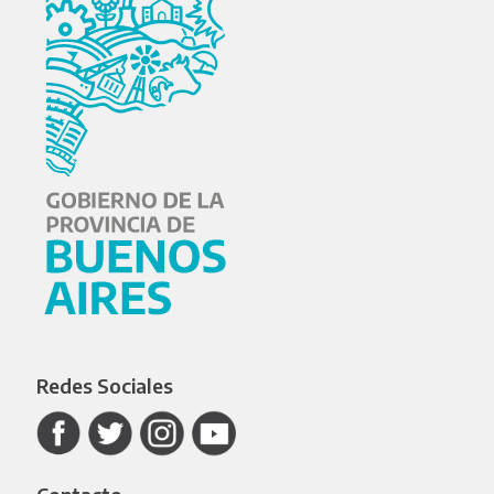
Redes Sociales