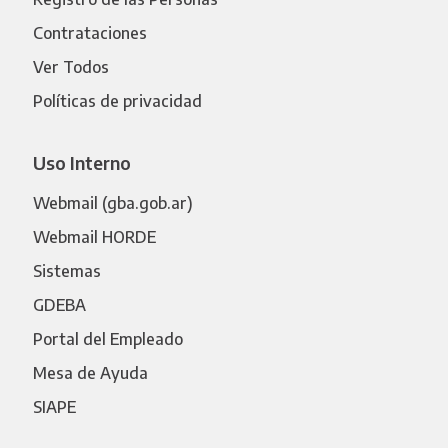
Contrataciones
Ver Todos
Políticas de privacidad
Uso Interno
Webmail (gba.gob.ar)
Webmail HORDE
Sistemas
GDEBA
Portal del Empleado
Mesa de Ayuda
SIAPE