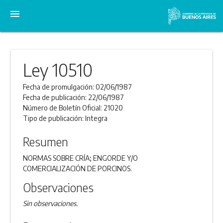
menu
Ley 10510
Fecha de promulgación:
02/06/1987
Fecha de publicación:
22/06/1987
Número de Boletín Oficial:
21020
Tipo de publicación:
Integra
Resumen
NORMAS SOBRE CRÍA; ENGORDE Y/O
COMERCIALIZACIÓN DE PORCINOS.
Observaciones
Sin observaciones.