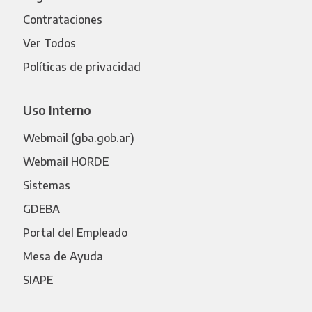
Contrataciones
Ver Todos
Políticas de privacidad
Uso Interno
Webmail (gba.gob.ar)
Webmail HORDE
Sistemas
GDEBA
Portal del Empleado
Mesa de Ayuda
SIAPE