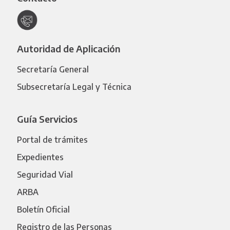
Autoridad de Aplicación
Secretaría General
Subsecretaría Legal y Técnica
Guía Servicios
Portal de trámites
Expedientes
Seguridad Vial
ARBA
Boletín Oficial
Registro de las Personas