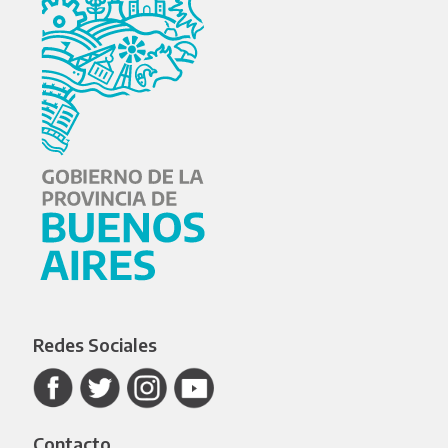
Redes Sociales
Contacto