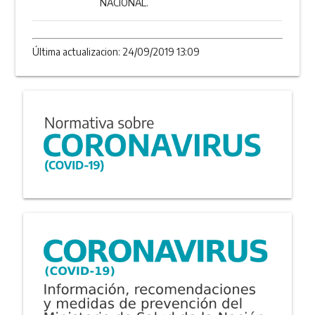
NACIONAL.
Última actualizacion: 24/09/2019 13:09