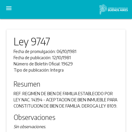
menu
Ley 9747
Fecha de promulgación:
06/10/1981
Fecha de publicación:
12/10/1981
Número de Boletín Oficial:
19629
Tipo de publicación:
Integra
Resumen
REF: REGIMEN DE BIEN DE FAMILIA ESTABLECIDO POR
LEY NAC. 14394 - ACEPTACION DE BIEN INMUEBLE PARA
CONSTITUCION DE BIEN DE FAMILIA. DEROGA LEY 8109.
Observaciones
Sin observaciones.