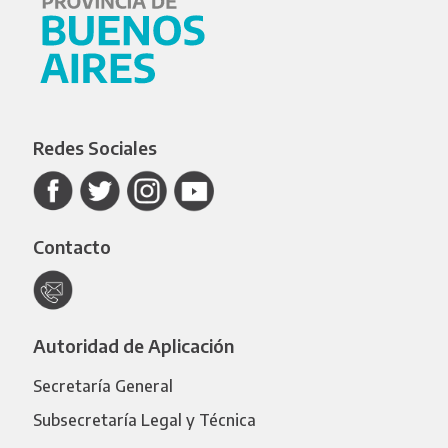
Redes Sociales
Contacto
Autoridad de Aplicación
Secretaría General
Subsecretaría Legal y Técnica