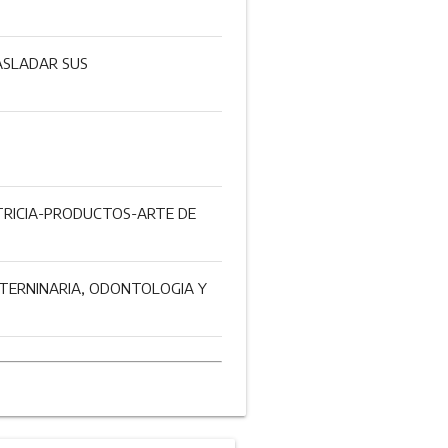
ASLADAR SUS
TETRICIA-PRODUCTOS-ARTE DE
VETERNINARIA, ODONTOLOGIA Y