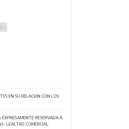
OS
TES EN SU RELACIóN CON LOS
DA EXPRESAMENTE RESERVADA A
AS- LEALTAD COMERCIAL.