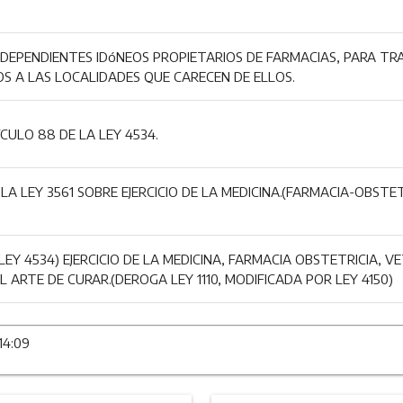
DEPENDIENTES IDóNEOS PROPIETARIOS DE FARMACIAS, PARA TR
S A LAS LOCALIDADES QUE CARECEN DE ELLOS.
CULO 88 DE LA LEY 4534.
 LA LEY 3561 SOBRE EJERCICIO DE LA MEDICINA.(FARMACIA-OBS
EY 4534) EJERCICIO DE LA MEDICINA, FARMACIA OBSTETRICIA, 
 ARTE DE CURAR.(DEROGA LEY 1110, MODIFICADA POR LEY 4150)
14:09