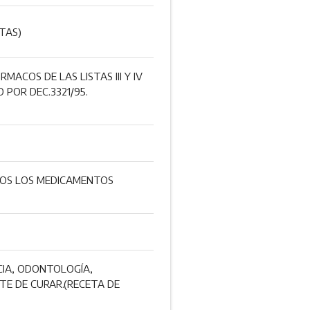
TAS)
ACOS DE LAS LISTAS III Y IV
 POR DEC.3321/95.
ODOS LOS MEDICAMENTOS
ACIA, ODONTOLOGÍA,
TE DE CURAR.(RECETA DE