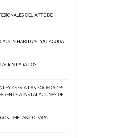
FESIONALES DEL ARTE DE
ICACIÓN HABITUAL Y/O AGUDA
TACIóN PARA LOS
A LEY 4534 A LAS SOCIEDADES
FERENTE A INSTALACIONES DE
OGOS - MECANICO PARA