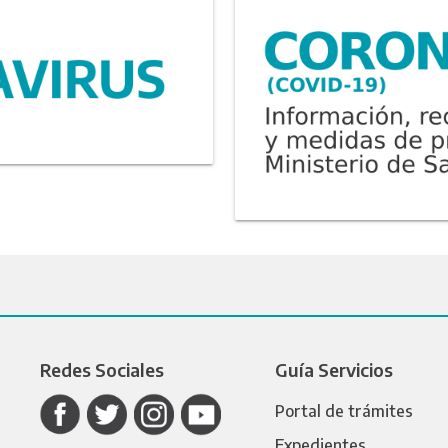
Redes Sociales
Guía Servicios
Portal de trámites
Expedientes