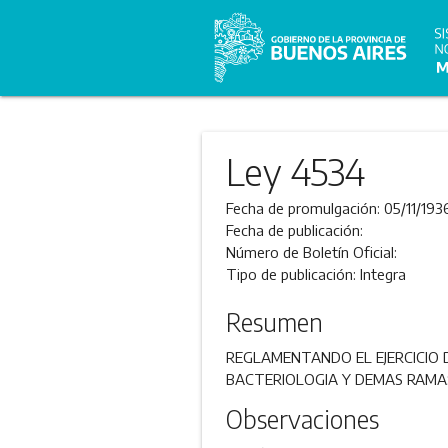
Ley 4534
Fecha de promulgación:
05/11/193
Fecha de publicación:
Número de Boletín Oficial:
Tipo de publicación:
Integra
Resumen
REGLAMENTANDO EL EJERCICIO D
BACTERIOLOGIA Y DEMAS RAMAS
Observaciones