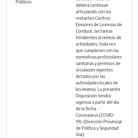
Públicos
deberá continuar
articulando con los
restantes Centros
Emisores de Licencias de
Conducir, las tareas
tendientes al reinicio de
actividades, toda vez
que cumplieren con las
normativas protocolares
sanitarias y permisos de
circulación vigentes
dictados por las
autoridades locales de
los mismos. La presente
Disposición tendrá
vigencia a partir del día
de la fecha. -
Coronavirus (COVID-
19)-(Dirección Provincial
de Política y Seguridad
Vial).