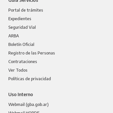
Portal de trámites
Expedientes
Seguridad Vial
ARBA
Boletín Oficial
Registro de las Personas
Contrataciones
Ver Todos
Políticas de privacidad
Uso Interno
Webmail (gba.gob.ar)
Webmail HORDE