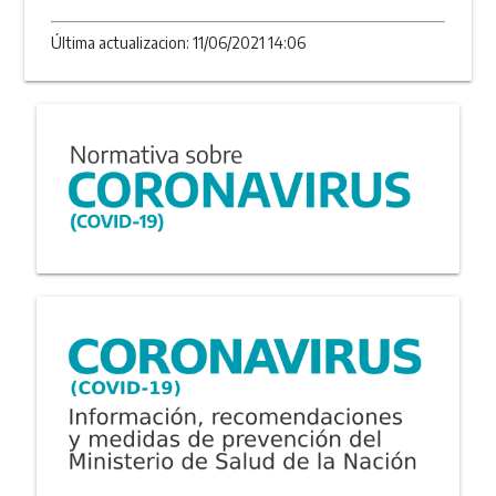
Última actualizacion: 11/06/2021 14:06