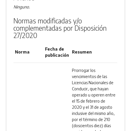
Ninguno.
Normas modificadas y/o
complementadas por Disposición
27/2020
Fecha de
Norma
Resumen
publicación
Prorrogar los
vencimientos de las
Licencias Nacionales de
Conducir, que hayan
operado u operen entre
el 15 de febrero de
2020 y el 31 de agosto
inclusive del mismo año,
por el término de 210
(doscientos diez) días