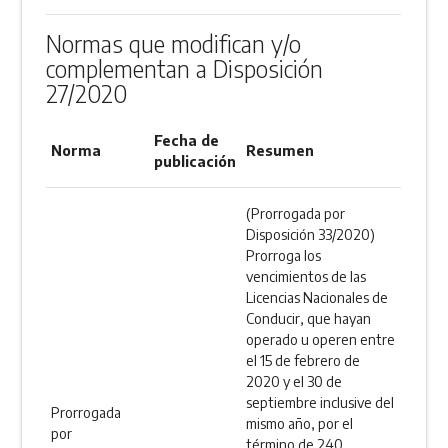
Normas que modifican y/o
complementan a Disposición
27/2020
Fecha de
Norma
Resumen
publicación
(Prorrogada por
Disposición 33/2020)
Prorroga los
vencimientos de las
Licencias Nacionales de
Conducir, que hayan
operado u operen entre
el 15 de febrero de
2020 y el 30 de
septiembre inclusive del
Prorrogada
mismo año, por el
por
término de 240