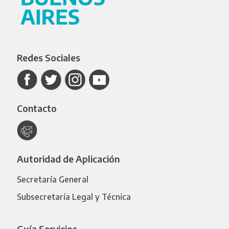
Redes Sociales
Contacto
Autoridad de Aplicación
Secretaría General
Subsecretaría Legal y Técnica
Guía Servicios