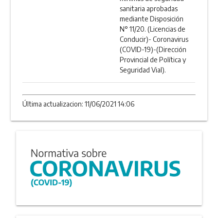
sanitaria aprobadas
mediante Disposición
N° 11/20. (Licencias de
Conducir)- Coronavirus
(COVID-19)-(Dirección
Provincial de Política y
Seguridad Vial).
Última actualizacion: 11/06/2021 14:06