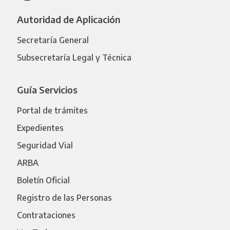
Autoridad de Aplicación
Secretaría General
Subsecretaría Legal y Técnica
Guía Servicios
Portal de trámites
Expedientes
Seguridad Vial
ARBA
Boletín Oficial
Registro de las Personas
Contrataciones