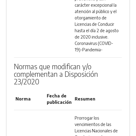
carácter excepcional la
atención al público y el
otorgamiento de
Licencias de Conducir
hasta el día 2 de agosto
de 2020 inclusive.
Coronavirus (COVID-
19)-Pandemia-
Normas que modifican y/o
complementan a Disposición
23/2020
Fecha de
Norma
Resumen
publicación
Prorrogar los
vencimientos de las
Licencias Nacionales de