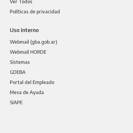
Ver Todos
Políticas de privacidad
Uso Interno
Webmail (gba.gob.ar)
Webmail HORDE
Sistemas
GDEBA
Portal del Empleado
Mesa de Ayuda
SIAPE