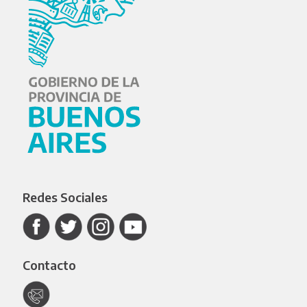
Redes Sociales
Contacto