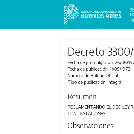
Decreto 3300/
Fecha de promulgación:
26/06/19
Fecha de publicación:
11/09/1972
Número de Boletín Oficial:
Tipo de publicación:
Integra
Resumen
REGLAMENTANDO EL DEC-LEY 77
CONTRATACIONES.
Observaciones