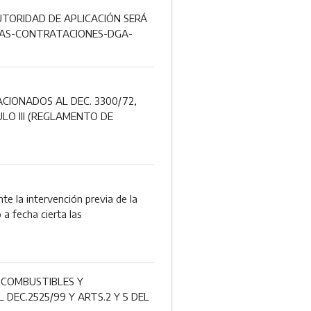
UTORIDAD DE APLICACIÓN SERÁ
PRAS-CONTRATACIONES-DGA-
CIONADOS AL DEC. 3300/72,
ULO III (REGLAMENTO DE
 la intervención previa de la
a fecha cierta las
 COMBUSTIBLES Y
 DEC.2525/99 Y ARTS.2 Y 5 DEL