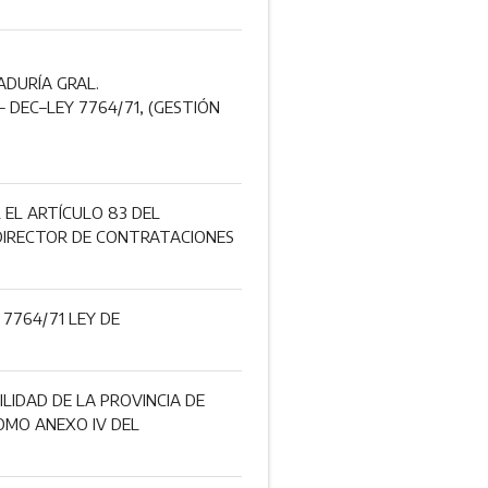
ADURÍA GRAL.
 DEC–LEY 7764/71, (GESTIÓN
 EL ARTÍCULO 83 DEL
 DIRECTOR DE CONTRATACIONES
7764/71 LEY DE
LIDAD DE LA PROVINCIA DE
OMO ANEXO IV DEL