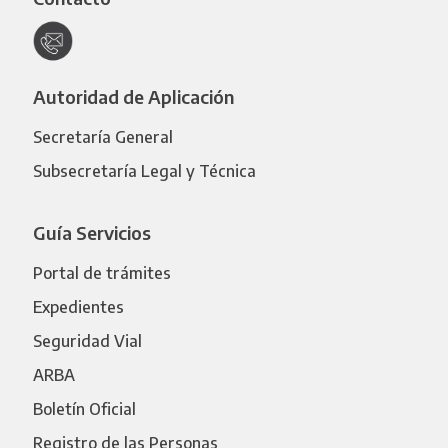
Autoridad de Aplicación
Secretaría General
Subsecretaría Legal y Técnica
Guía Servicios
Portal de trámites
Expedientes
Seguridad Vial
ARBA
Boletín Oficial
Registro de las Personas