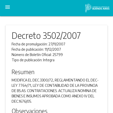
menu
Decreto 3502/2007
Fecha de promulgación:
27/11/2007
Fecha de publicación:
11/12/2007
Número de Boletín Oficial:
25799
Tipo de publicación:
Integra
Resumen
MODIFICA EL DEC.3300/72, REGLAMENTANDO EL DEC-
LEY 7764/71, LEY DE CONTABILIDAD DE LA PROVINCIA
DE BS.AS. CONTRATACIONES. ACTUALIZA NOMINA DE
BIENES E INSUMOS APROBADA COMO ANEXO IV DEL
DEC.1676/05.
Observaciones