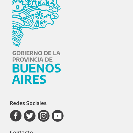
Redes Sociales
Contacto