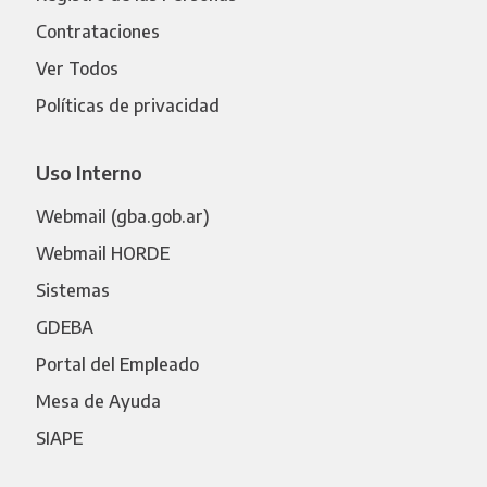
Contrataciones
Ver Todos
Políticas de privacidad
Uso Interno
Webmail (gba.gob.ar)
Webmail HORDE
Sistemas
GDEBA
Portal del Empleado
Mesa de Ayuda
SIAPE