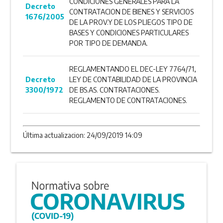
CONDICIONES GENERALES PARA LA
Decreto
CONTRATACION DE BIENES Y SERVICIOS
1676/2005
DE LA PROV.Y DE LOS PLIEGOS TIPO DE
BASES Y CONDICIONES PARTICULARES
POR TIPO DE DEMANDA.
REGLAMENTANDO EL DEC-LEY 7764/71,
Decreto
LEY DE CONTABILIDAD DE LA PROVINCIA
3300/1972
DE BS.AS. CONTRATACIONES.
REGLAMENTO DE CONTRATACIONES.
Última actualizacion: 24/09/2019 14:09