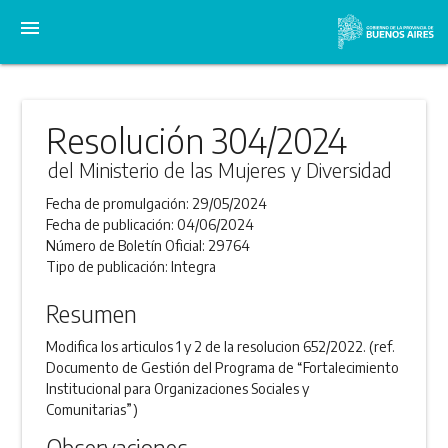
menu
Resolución 304/2024
del Ministerio de las Mujeres y Diversidad
Fecha de promulgación:
29/05/2024
Fecha de publicación:
04/06/2024
Número de Boletín Oficial:
29764
Tipo de publicación:
Integra
Resumen
Modifica los articulos 1 y 2 de la resolucion 652/2022. (ref.
Documento de Gestión del Programa de “Fortalecimiento
Institucional para Organizaciones Sociales y
Comunitarias”)
Observaciones