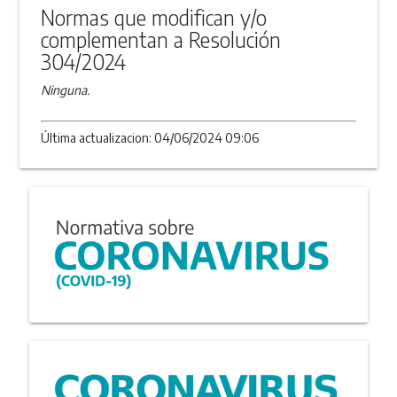
Normas que modifican y/o
complementan a Resolución
304/2024
Ninguna.
Última actualizacion: 04/06/2024 09:06