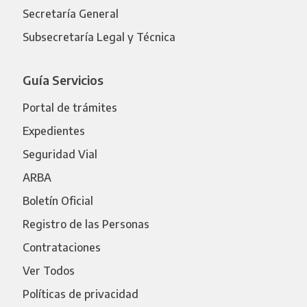
Secretaría General
Subsecretaría Legal y Técnica
Guía Servicios
Portal de trámites
Expedientes
Seguridad Vial
ARBA
Boletín Oficial
Registro de las Personas
Contrataciones
Ver Todos
Políticas de privacidad