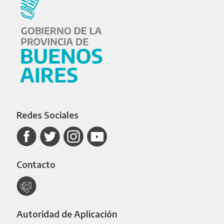
Redes Sociales
Contacto
Autoridad de Aplicación