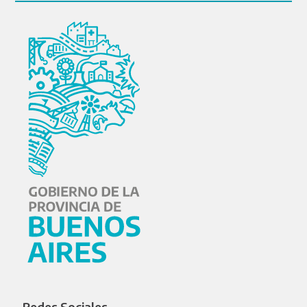
Redes Sociales