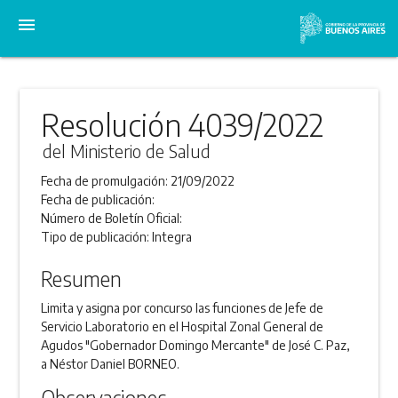
menu
Resolución 4039/2022
del Ministerio de Salud
Fecha de promulgación:
21/09/2022
Fecha de publicación:
Número de Boletín Oficial:
Tipo de publicación:
Integra
Resumen
Limita y asigna por concurso las funciones de Jefe de
Servicio Laboratorio en el Hospital Zonal General de
Agudos "Gobernador Domingo Mercante" de José C. Paz,
a Néstor Daniel BORNEO.
Observaciones