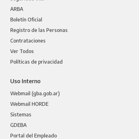
ARBA
Boletín Oficial
Registro de las Personas
Contrataciones
Ver Todos
Políticas de privacidad
Uso Interno
Webmail (gba.gob.ar)
Webmail HORDE
Sistemas
GDEBA
Portal del Empleado