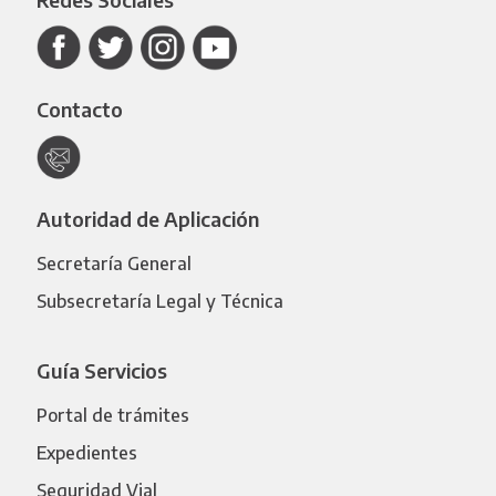
Contacto
Autoridad de Aplicación
Secretaría General
Subsecretaría Legal y Técnica
Guía Servicios
Portal de trámites
Expedientes
Seguridad Vial