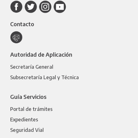
Contacto
Autoridad de Aplicación
Secretaría General
Subsecretaría Legal y Técnica
Guía Servicios
Portal de trámites
Expedientes
Seguridad Vial