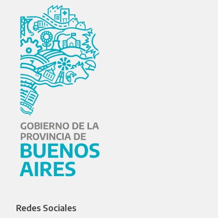
Redes Sociales