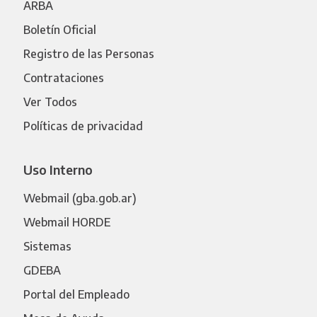
ARBA
Boletín Oficial
Registro de las Personas
Contrataciones
Ver Todos
Políticas de privacidad
Uso Interno
Webmail (gba.gob.ar)
Webmail HORDE
Sistemas
GDEBA
Portal del Empleado