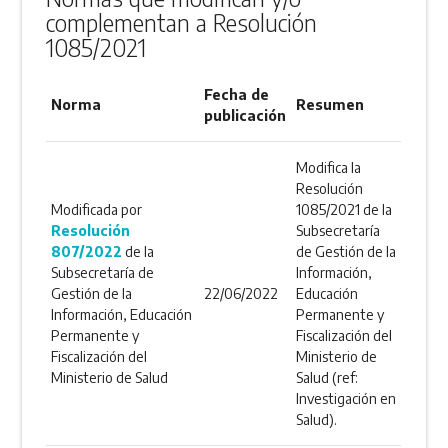
complementan a Resolución
1085/2021
Fecha de
Norma
Resumen
publicación
Modifica la
Resolución
Modificada por
1085/2021 de la
Resolución
Subsecretaría
807/2022
de la
de Gestión de la
Subsecretaría de
Información,
Gestión de la
22/06/2022
Educación
Información, Educación
Permanente y
Permanente y
Fiscalización del
Fiscalización del
Ministerio de
Ministerio de Salud
Salud (ref:
Investigación en
Salud).