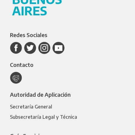
Redes Sociales
Contacto
Autoridad de Aplicación
Secretaría General
Subsecretaría Legal y Técnica