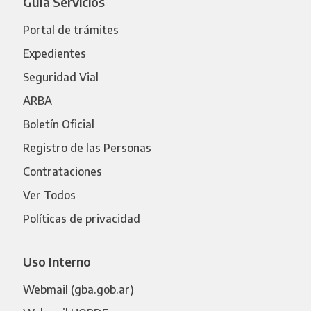
Guía Servicios
Portal de trámites
Expedientes
Seguridad Vial
ARBA
Boletín Oficial
Registro de las Personas
Contrataciones
Ver Todos
Políticas de privacidad
Uso Interno
Webmail (gba.gob.ar)