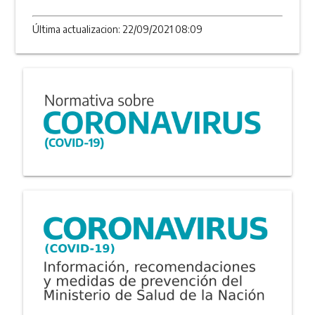
Última actualizacion: 22/09/2021 08:09