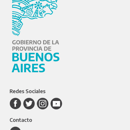
Redes Sociales
Contacto