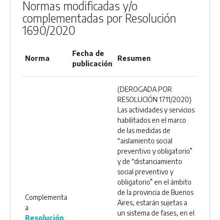
Normas modificadas y/o
complementadas por Resolución
1690/2020
Fecha de
Norma
Resumen
publicación
(DEROGADA POR
RESOLUCIÓN 1711/2020)
Las actividades y servicios
habilitados en el marco
de las medidas de
“aislamiento social
preventivo y obligatorio”
y de “distanciamiento
social preventivo y
obligatorio” en el ámbito
de la provincia de Buenos
Complementa
Aires, estarán sujetas a
a
un sistema de fases, en el
Resolución