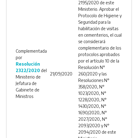
2195/2020 de este
Ministerio. Aprobar el
Protocolo de Higiene y
Seguridad para la
habilitación de visitas
en cementerios, el cual
se considerará
complementario de los
Complementada
protocolos aprobados
por
por el artículo 10 de la
Resolución
Resolución N°
2322/2020
del
21/09/2020
260/2020 y las
Ministerio de
Resoluciones N°
Jefatura de
358/2020, N°
Gabinete de
1023/2020, N°
Ministros
1228/2020, N°
1430/2020, N°
1690/2020, N°
2027/2020, N°
2093/2020 y N°
2094/2020 de este