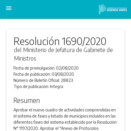
menu
Resolución 1690/2020
del Ministerio de Jefatura de Gabinete de
Ministros
Fecha de promulgación:
02/08/2020
Fecha de publicación:
03/08/2020
Número de Boletín Oficial:
28823
Tipo de publicación:
Integra
Resumen
Aprobar el nuevo cuadro de actividades comprendidas en
el sistema de fases y listado de municipios incluidos en las
diferentes fases del sistema establecido por la Resolución
N° 1197/2020. Aprobar el “Anexo de Protocolos