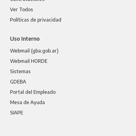
Ver Todos
Políticas de privacidad
Uso Interno
Webmail (gba.gob.ar)
Webmail HORDE
Sistemas
GDEBA
Portal del Empleado
Mesa de Ayuda
SIAPE