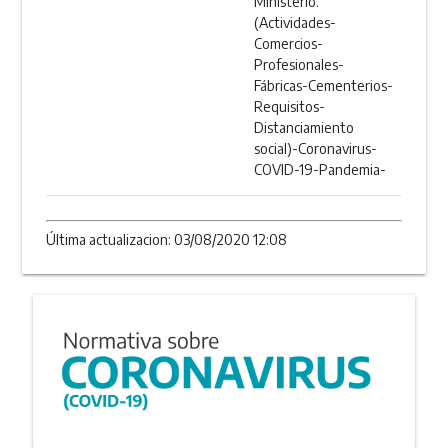
Ministerio.
(Actividades-
Comercios-
Profesionales-
Fábricas-Cementerios-
Requisitos-
Distanciamiento
social)-Coronavirus-
COVID-19-Pandemia-
Última actualizacion: 03/08/2020 12:08