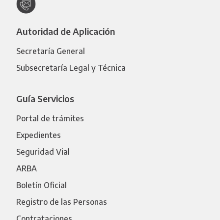
Autoridad de Aplicación
Secretaría General
Subsecretaría Legal y Técnica
Guía Servicios
Portal de trámites
Expedientes
Seguridad Vial
ARBA
Boletín Oficial
Registro de las Personas
Contrataciones