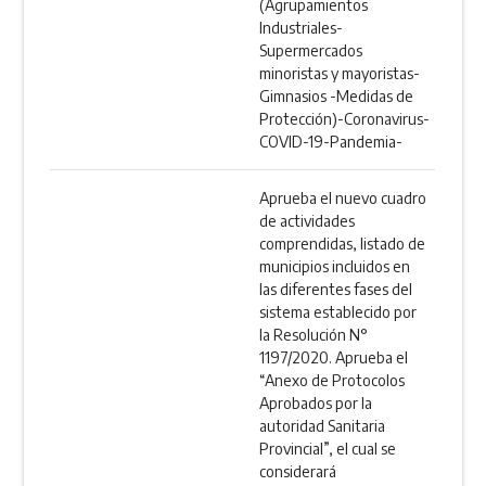
(Agrupamientos
Industriales-
Supermercados
minoristas y mayoristas-
Gimnasios -Medidas de
Protección)-Coronavirus-
COVID-19-Pandemia-
Aprueba el nuevo cuadro
de actividades
comprendidas, listado de
municipios incluidos en
las diferentes fases del
sistema establecido por
la Resolución N°
1197/2020. Aprueba el
“Anexo de Protocolos
Aprobados por la
autoridad Sanitaria
Provincial”, el cual se
considerará