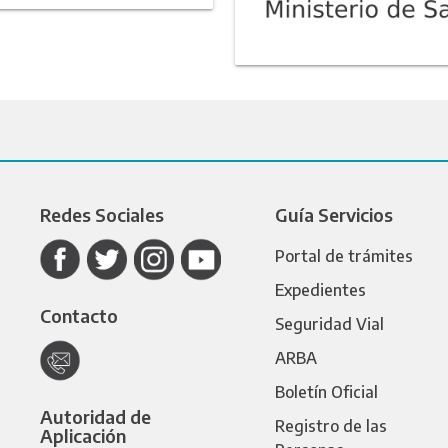
Redes Sociales
Guía Servicios
Portal de trámites
Expedientes
Contacto
Seguridad Vial
ARBA
Boletín Oficial
Autoridad de
Registro de las
Aplicación