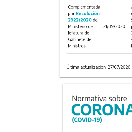
Complementada
por
Resolución
2322/2020
del
Ministerio de
21/09/2020
Jefatura de
Gabinete de
Ministros
Última actualizacion: 27/07/2020