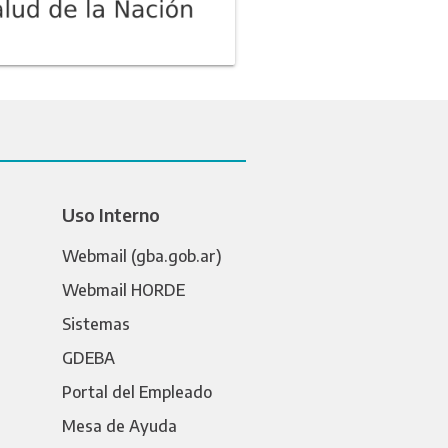
Uso Interno
Webmail (gba.gob.ar)
Webmail HORDE
Sistemas
GDEBA
Portal del Empleado
Mesa de Ayuda