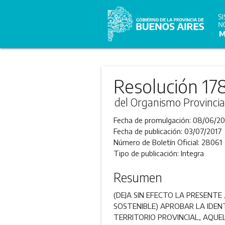
Resolución 17
del Organismo Provincial
Fecha de promulgación:
08/06/20
Fecha de publicación:
03/07/2017
Número de Boletín Oficial:
28061
Tipo de publicación:
Integra
Resumen
(DEJA SIN EFECTO LA PRESENTE
SOSTENIBLE) APROBAR LA IDEN
TERRITORIO PROVINCIAL, AQUE