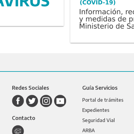
Redes Sociales
Guía Servicios
Portal de trámites
Expedientes
Contacto
Seguridad Vial
ARBA