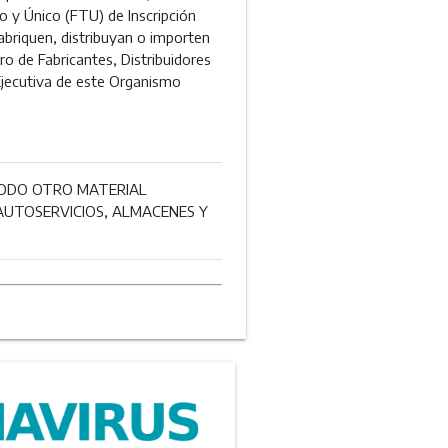
o y Único (FTU) de Inscripción
fabriquen, distribuyan o importen
ro de Fabricantes, Distribuidores
 Ejecutiva de este Organismo
 TODO OTRO MATERIAL
UTOSERVICIOS, ALMACENES Y