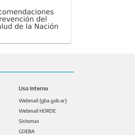
Uso Interno
Webmail (gba.gob.ar)
Webmail HORDE
Sistemas
GDEBA