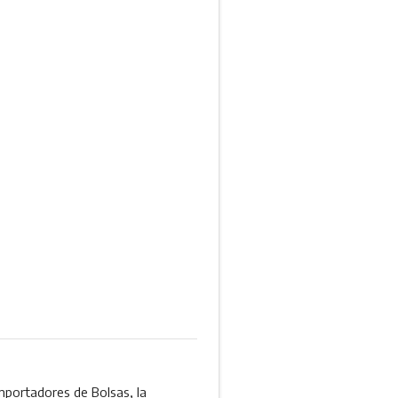
Importadores de Bolsas, la