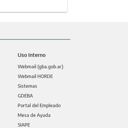
Uso Interno
Webmail (gba.gob.ar)
Webmail HORDE
Sistemas
GDEBA
Portal del Empleado
Mesa de Ayuda
SIAPE