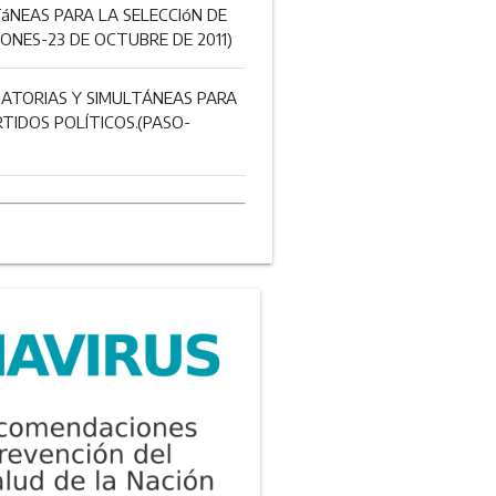
áNEAS PARA LA SELECCIóN DE
ONES-23 DE OCTUBRE DE 2011)
IGATORIAS Y SIMULTÁNEAS PARA
TIDOS POLÍTICOS.(PASO-