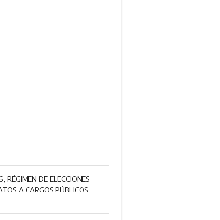
, RÉGIMEN DE ELECCIONES
DATOS A CARGOS PÚBLICOS.