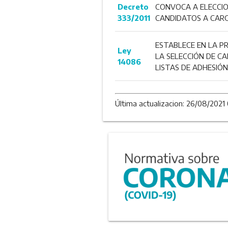
Decreto
CONVOCA A ELECCION
333/2011
CANDIDATOS A CARG
ESTABLECE EN LA PR
Ley
LA SELECCIÓN DE C
14086
LISTAS DE ADHESIÓ
Última actualizacion: 26/08/2021