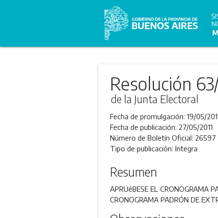
Resolución 63
de la Junta Electoral
Fecha de promulgación:
19/05/201
Fecha de publicación:
27/05/2011
Número de Boletín Oficial:
26597
Tipo de publicación:
Integra
Resumen
APRUéBESE EL CRONOGRAMA PARA
CRONOGRAMA PADRÓN DE EXTRA