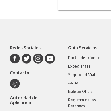
Redes Sociales
Guía Servicios
Portal de trámites
Expedientes
Contacto
Seguridad Vial
ARBA
Boletín Oficial
Autoridad de
Registro de las
Aplicación
Personas