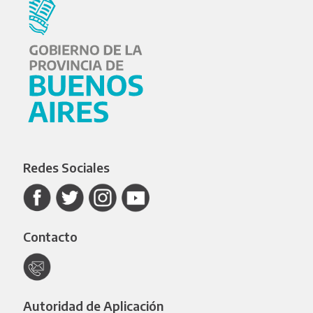
Redes Sociales
Contacto
Autoridad de Aplicación