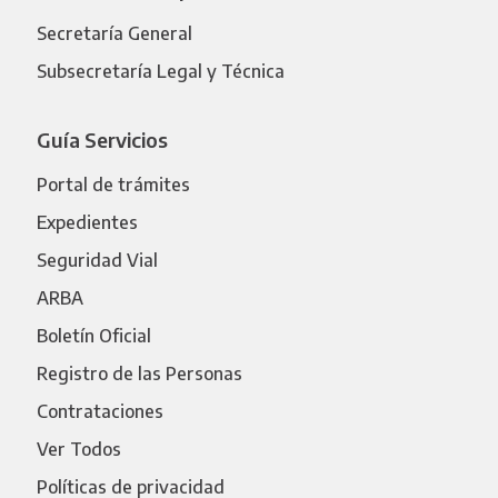
Secretaría General
Subsecretaría Legal y Técnica
Guía Servicios
Portal de trámites
Expedientes
Seguridad Vial
ARBA
Boletín Oficial
Registro de las Personas
Contrataciones
Ver Todos
Políticas de privacidad