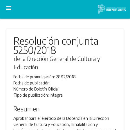
menu
Resolución conjunta
5250/2018
de la Dirección General de Cultura y
Educación
Fecha de promulgación:
28/12/2018
Fecha de publicación:
Número de Boletín Oficial:
Tipo de publicación:
Integra
Resumen
Aprobar para el ejercicio de la Docencia en la Dirección
General de Cultura y Educación, la habilitación y