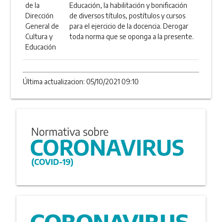
de la
Educación, la habilitación y bonificación
Dirección
de diversos títulos, postítulos y cursos
General de
para el ejercicio de la docencia. Derogar
Cultura y
toda norma que se oponga a la presente.
Educación
Última actualizacion: 05/10/2021 09:10