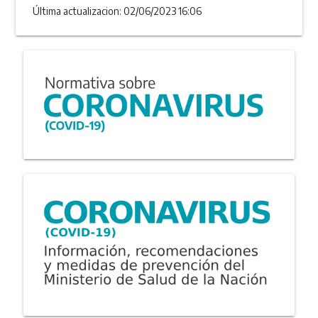
Última actualizacion: 02/06/2023 16:06