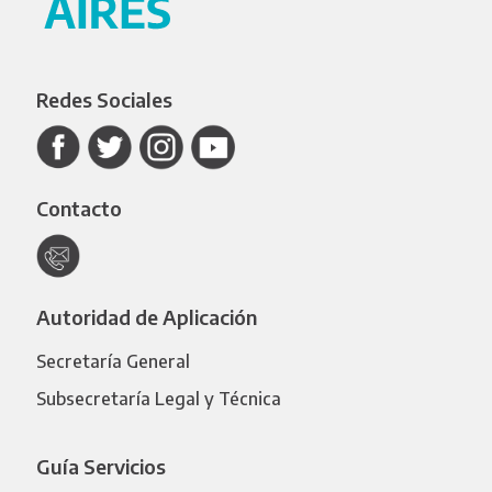
Redes Sociales
Contacto
Autoridad de Aplicación
Secretaría General
Subsecretaría Legal y Técnica
Guía Servicios