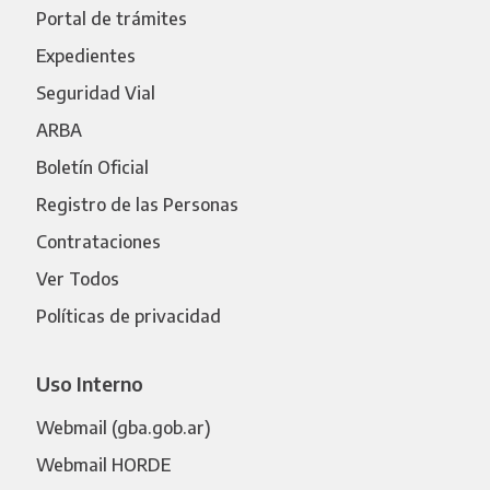
Portal de trámites
Expedientes
Seguridad Vial
ARBA
Boletín Oficial
Registro de las Personas
Contrataciones
Ver Todos
Políticas de privacidad
Uso Interno
Webmail (gba.gob.ar)
Webmail HORDE