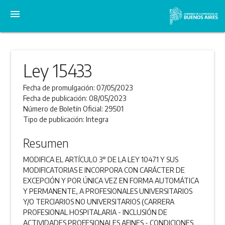
menu
Ley 15433
Fecha de promulgación:
07/05/2023
Fecha de publicación:
08/05/2023
Número de Boletín Oficial:
29501
Tipo de publicación:
Integra
Resumen
MODIFICA EL ARTÍCULO 3° DE LA LEY 10471 Y SUS
MODIFICATORIAS E INCORPORA CON CARÁCTER DE
EXCEPCIÓN Y POR ÚNICA VEZ EN FORMA AUTOMÁTICA
Y PERMANENTE, A PROFESIONALES UNIVERSITARIOS
Y/O TERCIARIOS NO UNIVERSITARIOS (CARRERA
PROFESIONAL HOSPITALARIA - INCLUSIÓN DE
ACTIVIDADES PROFESIONALES AFINES - CONDICIONES