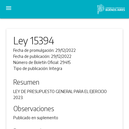
menu
Ley 15394
Fecha de promulgación:
29/12/2022
Fecha de publicación:
29/12/2022
Número de Boletín Oficial:
29415
Tipo de publicación:
Integra
Resumen
LEY DE PRESUPUESTO GENERAL PARA EL EJERCICIO
2023.
Observaciones
Publicado en suplemento