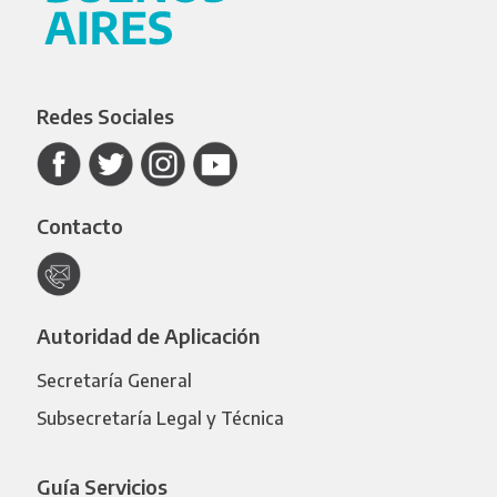
Redes Sociales
Contacto
Autoridad de Aplicación
Secretaría General
Subsecretaría Legal y Técnica
Guía Servicios