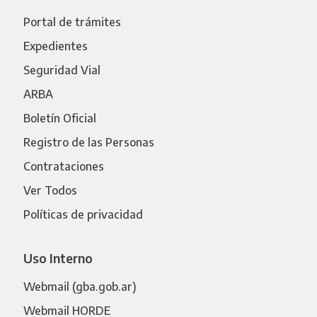
Portal de trámites
Expedientes
Seguridad Vial
ARBA
Boletín Oficial
Registro de las Personas
Contrataciones
Ver Todos
Políticas de privacidad
Uso Interno
Webmail (gba.gob.ar)
Webmail HORDE