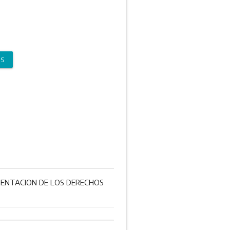
OS
MENTACION DE LOS DERECHOS