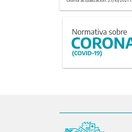
Última actualizacion: 27/10/2021 1