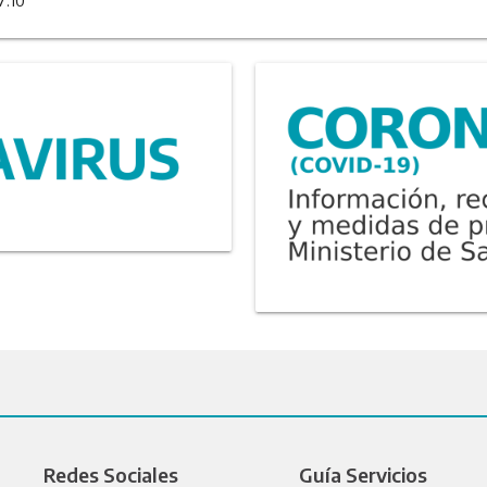
7:10
Redes Sociales
Guía Servicios