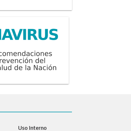
Uso Interno