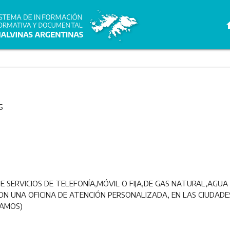
h
5
 SERVICIOS DE TELEFONÍA,MÓVIL O FIJA,DE GAS NATURAL,AGUA 
N UNA OFICINA DE ATENCIÓN PERSONALIZADA, EN LAS CIUDADE
LAMOS)