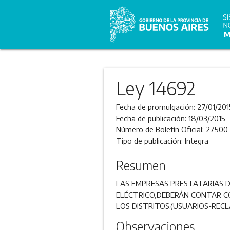
Ley 14692
Fecha de promulgación:
27/01/201
Fecha de publicación:
18/03/2015
Número de Boletín Oficial:
27500
Tipo de publicación:
Integra
Resumen
LAS EMPRESAS PRESTATARIAS DE
ELÉCTRICO,DEBERÁN CONTAR CO
LOS DISTRITOS.(USUARIOS-REC
Observaciones