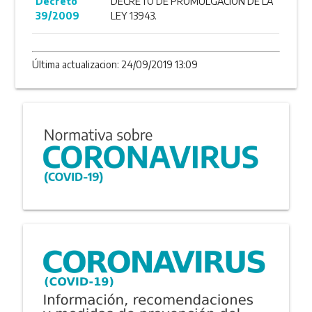
Decreto
DECRETO DE PROMULGACION DE LA
39/2009
LEY 13943.
Última actualizacion: 24/09/2019 13:09