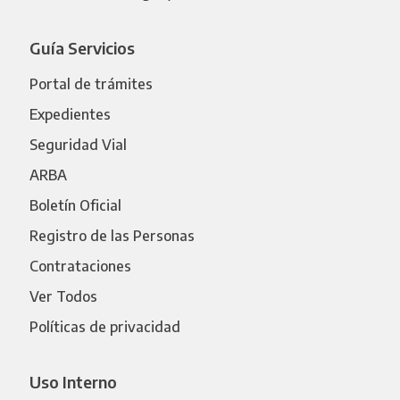
Guía Servicios
Portal de trámites
Expedientes
Seguridad Vial
ARBA
Boletín Oficial
Registro de las Personas
Contrataciones
Ver Todos
Políticas de privacidad
Uso Interno