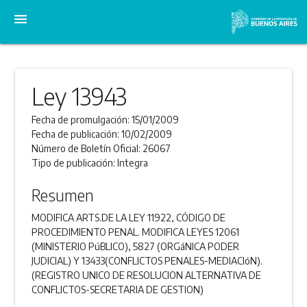
menu
Ley 13943
Fecha de promulgación:
15/01/2009
Fecha de publicación:
10/02/2009
Número de Boletín Oficial:
26067
Tipo de publicación:
Integra
Resumen
MODIFICA ARTS.DE LA LEY 11922, CÓDIGO DE
PROCEDIMIENTO PENAL. MODIFICA LEYES 12061
(MINISTERIO PúBLICO), 5827 (ORGáNICA PODER
JUDICIAL) Y 13433(CONFLICTOS PENALES-MEDIACIóN).
(REGISTRO UNICO DE RESOLUCION ALTERNATIVA DE
CONFLICTOS-SECRETARIA DE GESTION)