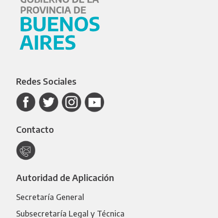
Redes Sociales
Contacto
Autoridad de Aplicación
Secretaría General
Subsecretaría Legal y Técnica