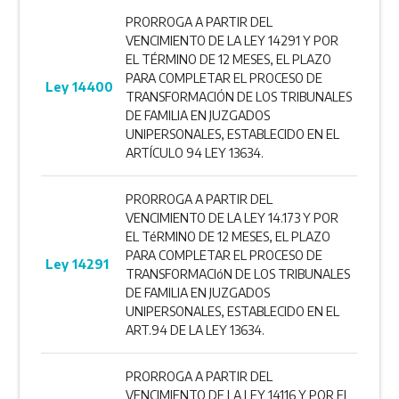
PRORROGA A PARTIR DEL
VENCIMIENTO DE LA LEY 14291 Y POR
EL TÉRMINO DE 12 MESES, EL PLAZO
PARA COMPLETAR EL PROCESO DE
Ley 14400
TRANSFORMACIÓN DE LOS TRIBUNALES
DE FAMILIA EN JUZGADOS
UNIPERSONALES, ESTABLECIDO EN EL
ARTÍCULO 94 LEY 13634.
PRORROGA A PARTIR DEL
VENCIMIENTO DE LA LEY 14.173 Y POR
EL TéRMINO DE 12 MESES, EL PLAZO
PARA COMPLETAR EL PROCESO DE
Ley 14291
TRANSFORMACIóN DE LOS TRIBUNALES
DE FAMILIA EN JUZGADOS
UNIPERSONALES, ESTABLECIDO EN EL
ART.94 DE LA LEY 13634.
PRORROGA A PARTIR DEL
VENCIMIENTO DE LA LEY 14116 Y POR EL