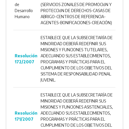
de
(SERVICIOS ZONALES DE PROMOCIóN Y
Desarrollo
PROTECCIóN DE DERECHOS-CASAS DE
Humano
ABRIGO-CENTROS DE REFERENCIA-
AGENTES-BONIFICACIONES-CREACIÓN)
ESTABLECE QUE LA SUBSECRETARÍA DE
MINORIDAD DEBERÁ REDEFINIR SUS
MISIONES Y FUNCIONES TUTELARES,
Resolución
ADECUANDO SUS ESTABLECIMIENTOS,
172/2007
PROGRAMAS Y PRÁCTICAS PARA EL
CUMPLIMIENTO DE LOS OBJETIVOS DEL
SISTEMA DE RESPONSABILIDAD PENAL
JUVENIL.
ESTABLECE QUE LA SUBSECRETARÍA DE
MINORIDAD DEBERÁ REDEFINIR SUS
MISIONES Y FUNCIONES ASISTENCIALES,
Resolución
ADECUANDO SUS ESTABLECIMIENTOS,
171/2007
PROGRAMAS Y PRÁCTICAS PARA EL
CUMPLIMIENTO DE LOS OBJETIVOS DEL