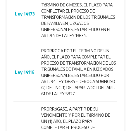
TéRMINO DE 6 MESES, EL PLAZO PARA
COMPLETAR EL PROCESO DE
Ley 14173
TRANSFORMACIóN DE LOS TRIBUNALES
DE FAMILIA EN JUZGADOS
UNIPERSONALES, ESTABLECIDO EN EL
ART.94 DE LA LEY 13634.
PRORROGA POR EL TERMINO DE UN
AÑO, EL PLAZO PARA COMPLETAR EL
PROCESO DE TRANSFORMACION DE LOS
TRIBUNALES DE FAMILIA EN JUZGADOS
Ley 14116
UNIPERSONALES, ESTABLECIDO POR
ART. 94 LEY 13634 - DEROGA SUBINCISO
G) DEL INC. 1) DEL APARTADO I DEL ART.
61 DE LA LEY 5827.-
PRORRóGASE, A PARTIR DE SU
VENCIMIENTO Y POR EL TéRMINO DE
UN (1) AñO, EL PLAZO PARA
COMPLETAR EL PROCESO DE