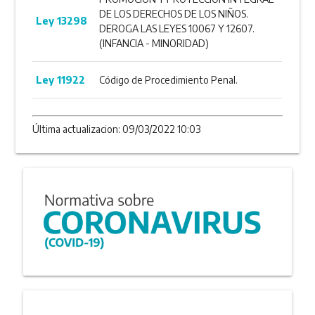
DE LOS DERECHOS DE LOS NIÑOS.
Ley 13298
DEROGA LAS LEYES 10067 Y 12607.
(INFANCIA - MINORIDAD)
Ley 11922
Código de Procedimiento Penal.
Última actualizacion: 09/03/2022 10:03