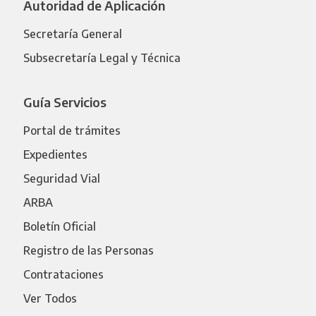
Autoridad de Aplicación
Secretaría General
Subsecretaría Legal y Técnica
Guía Servicios
Portal de trámites
Expedientes
Seguridad Vial
ARBA
Boletín Oficial
Registro de las Personas
Contrataciones
Ver Todos