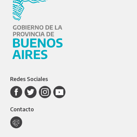
Redes Sociales
Contacto