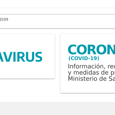
13:09