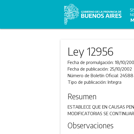
Ley 12956
Fecha de promulgación:
18/10/20
Fecha de publicación:
25/10/2002
Número de Boletín Oficial:
24588
Tipo de publicación:
Integra
Resumen
ESTABLECE QUE EN CAUSAS PENA
MODIFICATORIAS SE CONTINUAR
Observaciones