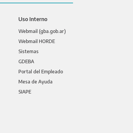
Uso Interno
Webmail (gba.gob.ar)
Webmail HORDE
Sistemas
GDEBA
Portal del Empleado
Mesa de Ayuda
SIAPE