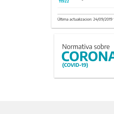
11922
Última actualizacion: 24/09/2019 