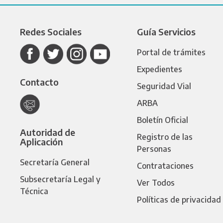
Redes Sociales
Guía Servicios
Portal de trámites
Expedientes
Contacto
Seguridad Vial
ARBA
Boletín Oficial
Autoridad de
Registro de las
Aplicación
Personas
Secretaría General
Contrataciones
Subsecretaría Legal y
Ver Todos
Técnica
Políticas de privacidad