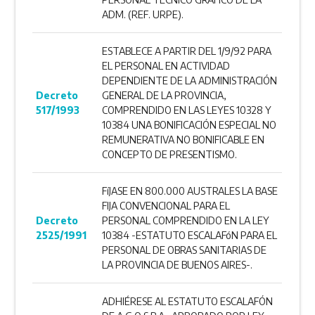
ADM. (REF. URPE).
ESTABLECE A PARTIR DEL 1/9/92 PARA
EL PERSONAL EN ACTIVIDAD
DEPENDIENTE DE LA ADMINISTRACIÓN
Decreto
GENERAL DE LA PROVINCIA,
517/1993
COMPRENDIDO EN LAS LEYES 10328 Y
10384 UNA BONIFICACIÓN ESPECIAL NO
REMUNERATIVA NO BONIFICABLE EN
CONCEPTO DE PRESENTISMO.
FíJASE EN 800.000 AUSTRALES LA BASE
FIJA CONVENCIONAL PARA EL
Decreto
PERSONAL COMPRENDIDO EN LA LEY
2525/1991
10384 -ESTATUTO ESCALAFóN PARA EL
PERSONAL DE OBRAS SANITARIAS DE
LA PROVINCIA DE BUENOS AIRES-.
ADHIÉRESE AL ESTATUTO ESCALAFÓN