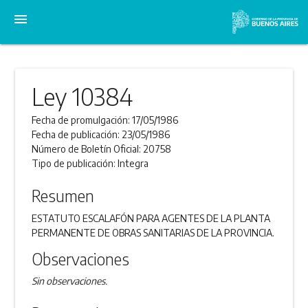
menu
Ley 10384
Fecha de promulgación:
17/05/1986
Fecha de publicación:
23/05/1986
Número de Boletín Oficial:
20758
Tipo de publicación:
Integra
Resumen
ESTATUTO ESCALAFÓN PARA AGENTES DE LA PLANTA
PERMANENTE DE OBRAS SANITARIAS DE LA PROVINCIA.
Observaciones
Sin observaciones.