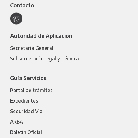
Contacto
Autoridad de Aplicación
Secretaría General
Subsecretaría Legal y Técnica
Guía Servicios
Portal de trámites
Expedientes
Seguridad Vial
ARBA
Boletín Oficial