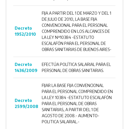
FIJA A PARTIR DEL 1 DE MARZO Y DEL 1
DE JULIO DE 2010, LA BASE FIJA
CONVENCIONAL PARA EL PERSONAL
Decreto
COMPRENDIDO EN LOS ALCANCES DE
1952/2010
LA LEY Nº10384 -ESTATUTO
ESCALAFÓN PARA EL PERSONAL DE
OBRAS SANITARIAS DE BUENOS AIRES-
Decreto
EFECTÚA POLÍTICA SALARIAL PARA EL
1436/2009
PERSONAL DE OBRAS SANITARIAS.
FIJAR LA BASE FIJA CONVENCIONAL
PARA EL PERSONAL COMPRENDIDO EN
LA LEY 10384 -ESTATUTO ESCALAFÓN
Decreto
PARA EL PERSONAL DE OBRAS
2599/2008
SANITARIAS, A PARTIR DEL 1 DE
AGOSTO DE 2008.- AUMENTO-
POLITICA SALARIAL.-