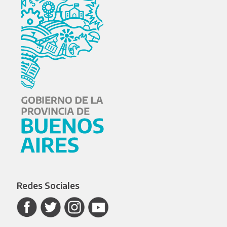
Redes Sociales