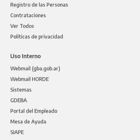
Registro de las Personas
Contrataciones
Ver Todos
Políticas de privacidad
Uso Interno
Webmail (gba.gob.ar)
Webmail HORDE
Sistemas
GDEBA
Portal del Empleado
Mesa de Ayuda
SIAPE