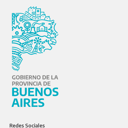
Redes Sociales