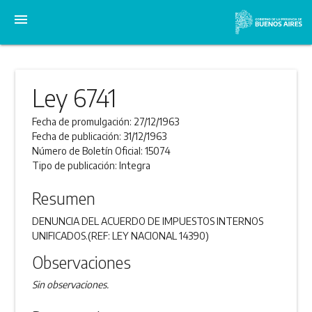
menu
Ley 6741
Fecha de promulgación:
27/12/1963
Fecha de publicación:
31/12/1963
Número de Boletín Oficial:
15074
Tipo de publicación:
Integra
Resumen
DENUNCIA DEL ACUERDO DE IMPUESTOS INTERNOS
UNIFICADOS.(REF: LEY NACIONAL 14390)
Observaciones
Sin observaciones.