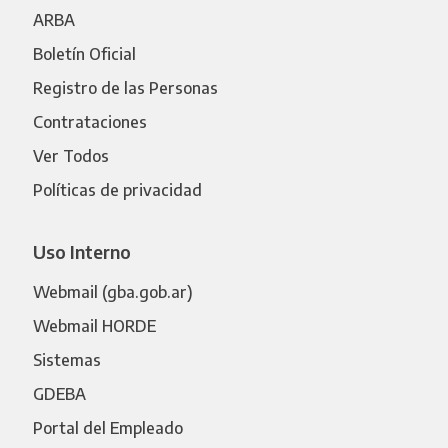
ARBA
Boletín Oficial
Registro de las Personas
Contrataciones
Ver Todos
Políticas de privacidad
Uso Interno
Webmail (gba.gob.ar)
Webmail HORDE
Sistemas
GDEBA
Portal del Empleado