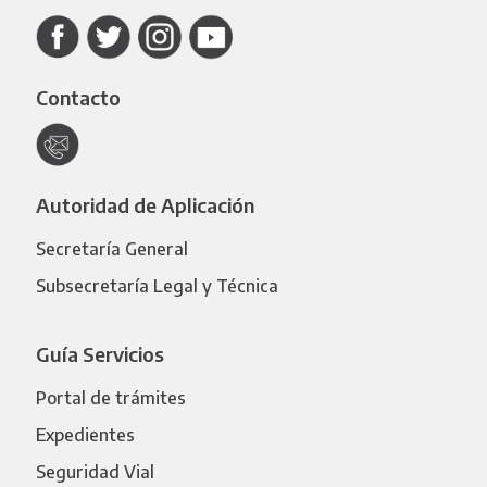
Contacto
Autoridad de Aplicación
Secretaría General
Subsecretaría Legal y Técnica
Guía Servicios
Portal de trámites
Expedientes
Seguridad Vial